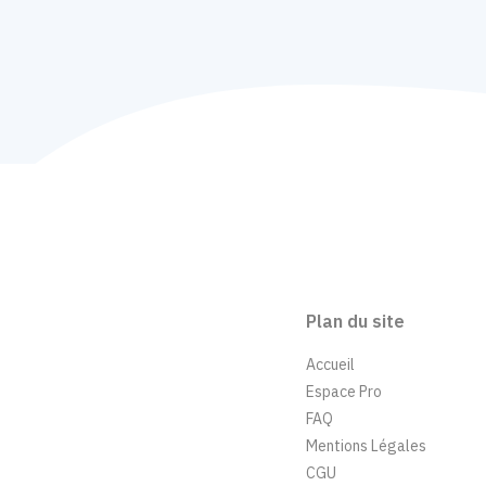
Plan du site
Accueil
Espace Pro
FAQ
Mentions Légales
CGU