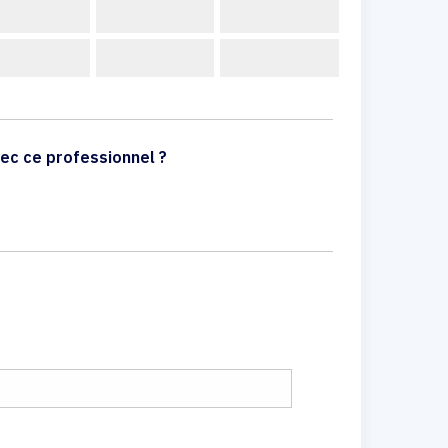
ec ce professionnel ?