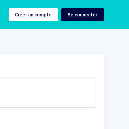
Créer un compte
Se connecter