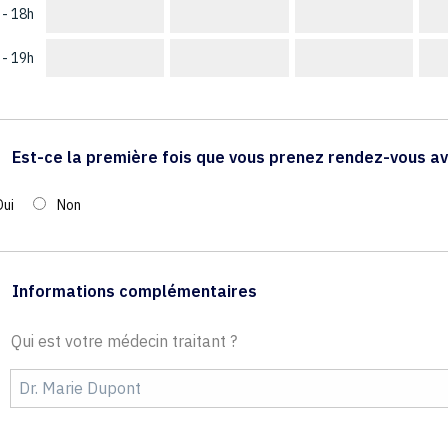
 - 18h
 - 19h
Est-ce la première fois que vous prenez rendez-vous av
Oui
Non
Informations complémentaires
Qui est votre médecin traitant ?