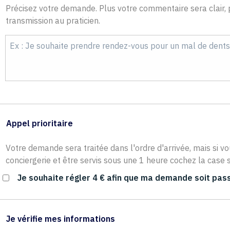
Précisez votre demande. Plus votre commentaire sera clair, p
transmission au praticien.
Appel prioritaire
Votre demande sera traitée dans l'ordre d'arrivée, mais si vo
conciergerie et être servis sous une 1 heure cochez la case s
Je souhaite régler 4 € afin que ma demande soit pass
Je vérifie mes informations