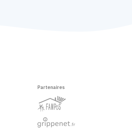
Partenaires