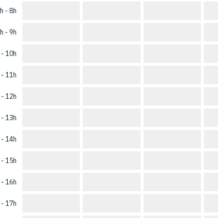
h - 8h
h - 9h
 - 10h
 - 11h
 - 12h
 - 13h
 - 14h
 - 15h
 - 16h
 - 17h