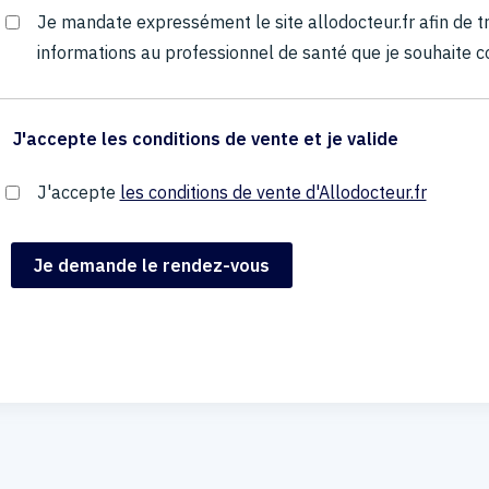
Je mandate expressément le site allodocteur.fr afin de
informations au professionnel de santé que je souhaite c
J'accepte les conditions de vente et je valide
J'accepte
les conditions de vente d'Allodocteur.fr