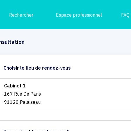
Rechercher
Espace professionnel
FAQ
nsultation
Choisir le lieu de rendez-vous
Cabinet 1
167 Rue De Paris
91120 Palaiseau