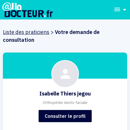
dehaze
Liste des praticiens
>
Votre demande de
consultation
Isabelle Thiers jegou
Orthopédie dento-faciale
Consulter le profil