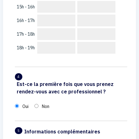
15h - 16h
16h - 17h
17h - 18h
18h - 19h
4
Est-ce la première fois que vous prenez
rendez-vous avec ce professionnel ?
Oui
Non
Informations complémentaires
5