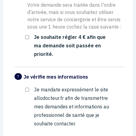
Votre demande sera traitée dans l'ordre
d'arrivée, mais si vous souhaitez utiliser
notre service de conciergerie et être servis
sous une 1 heure cochez la case suivante :
Je souhaite régler 4 € afin que
ma demande soit passée en
priorité.
Je vérifie mes informations
7
Je mandate expressément le site
allodocteur.fr afin de transmettre
mes demandes et informations au
professionnel de santé que je
souhaite contacter.