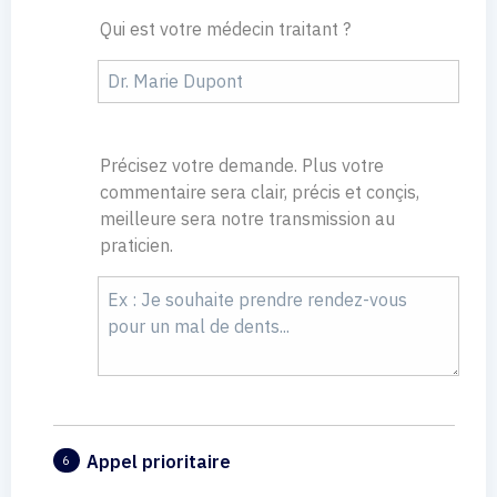
Qui est votre médecin traitant ?
Précisez votre demande. Plus votre
commentaire sera clair, précis et conçis,
meilleure sera notre transmission au
praticien.
Appel prioritaire
6