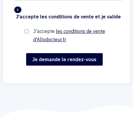
8
J'accepte les conditions de vente et je valide
J'accepte
les conditions de vente
d'Allodocteur.fr