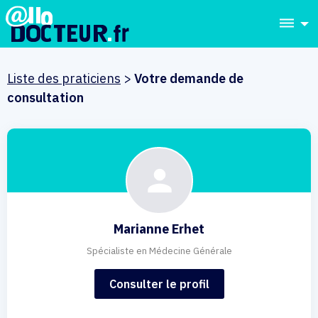
dehaze
Liste des praticiens
>
Votre demande de
consultation
Marianne Erhet
Spécialiste en Médecine Générale
Consulter le profil