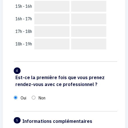
15h - 16h
16h - 17h
17h - 18h
18h - 19h
4
Est-ce la première fois que vous prenez
rendez-vous avec ce professionnel ?
Oui
Non
Informations complémentaires
5