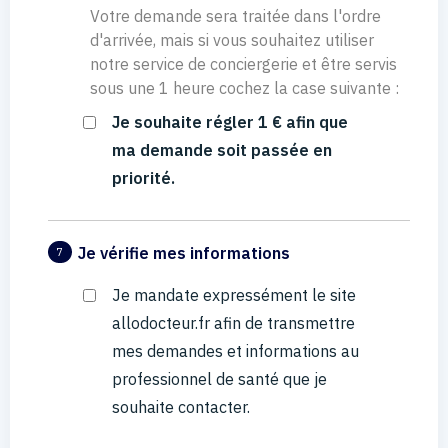
Votre demande sera traitée dans l'ordre
d'arrivée, mais si vous souhaitez utiliser
notre service de conciergerie et être servis
sous une 1 heure cochez la case suivante :
Je souhaite régler 1 € afin que
ma demande soit passée en
priorité.
Je vérifie mes informations
7
Je mandate expressément le site
allodocteur.fr afin de transmettre
mes demandes et informations au
professionnel de santé que je
souhaite contacter.