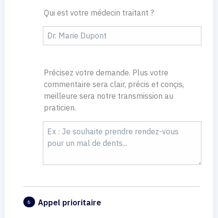
Qui est votre médecin traitant ?
Précisez votre demande. Plus votre
commentaire sera clair, précis et conçis,
meilleure sera notre transmission au
praticien.
Appel prioritaire
6