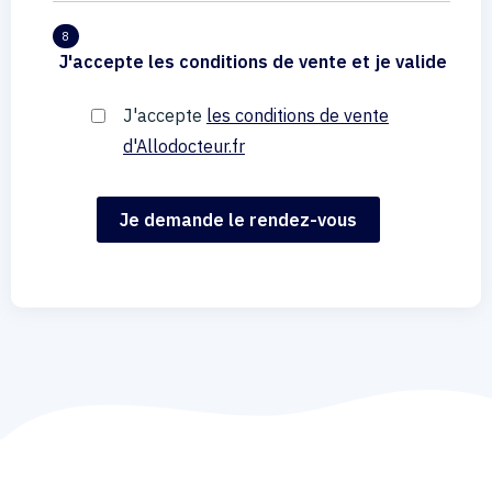
8
J'accepte les conditions de vente et je valide
J'accepte
les conditions de vente
d'Allodocteur.fr