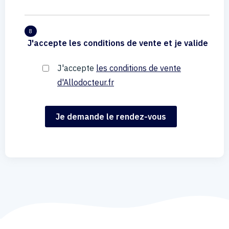
8
J'accepte les conditions de vente et je valide
J'accepte
les conditions de vente
d'Allodocteur.fr