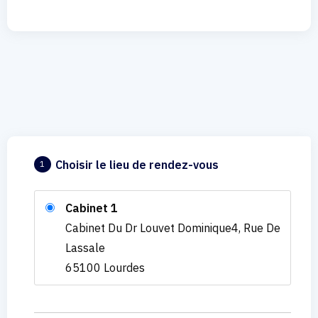
Choisir le lieu de rendez-vous
1
Cabinet 1
Cabinet Du Dr Louvet Dominique4, Rue De
Lassale
65100 Lourdes