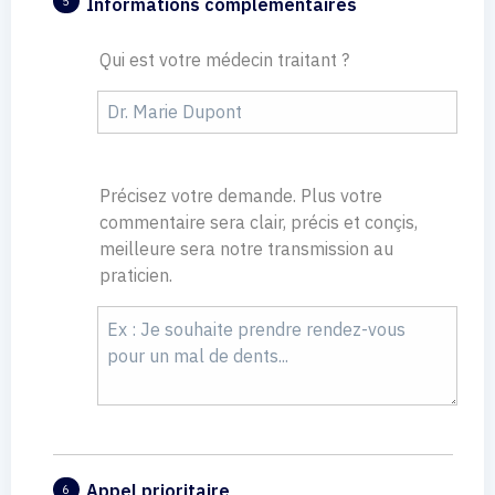
Informations complémentaires
5
Qui est votre médecin traitant ?
Précisez votre demande. Plus votre
commentaire sera clair, précis et conçis,
meilleure sera notre transmission au
praticien.
Appel prioritaire
6