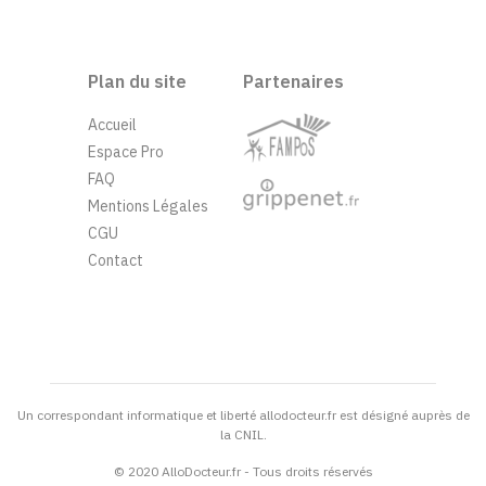
Plan du site
Partenaires
Accueil
Espace Pro
FAQ
Mentions Légales
CGU
Contact
Un correspondant informatique et liberté allodocteur.fr est désigné auprès de
la CNIL.
© 2020 AlloDocteur.fr - Tous droits réservés