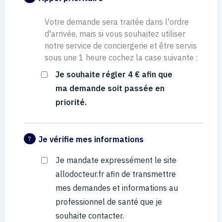
Votre demande sera traitée dans l'ordre
d'arrivée, mais si vous souhaitez utiliser
notre service de conciergerie et être servis
sous une 1 heure cochez la case suivante :
Je souhaite régler 4 € afin que
ma demande soit passée en
priorité.
Je vérifie mes informations
7
Je mandate expressément le site
allodocteur.fr afin de transmettre
mes demandes et informations au
professionnel de santé que je
souhaite contacter.