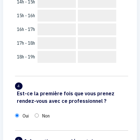
14h - 15h
15h - 16h
16h - 17h
17h - 18h
18h - 19h
4
Est-ce la première fois que vous prenez
rendez-vous avec ce professionnel ?
Oui
Non