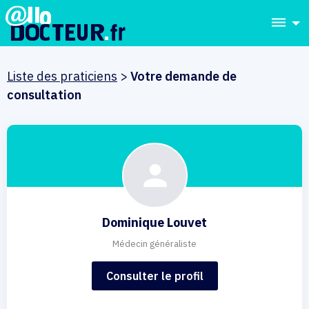
dehaze
Liste des praticiens
>
Votre demande de
consultation
Dominique Louvet
Médecin généraliste
Consulter le profil