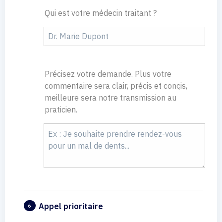
Qui est votre médecin traitant ?
Précisez votre demande. Plus votre
commentaire sera clair, précis et conçis,
meilleure sera notre transmission au
praticien.
Appel prioritaire
6