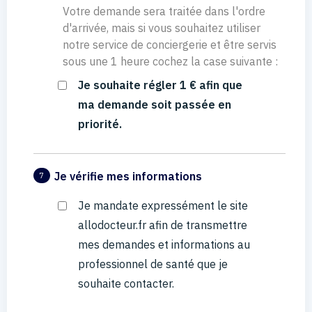
Votre demande sera traitée dans l'ordre
d'arrivée, mais si vous souhaitez utiliser
notre service de conciergerie et être servis
sous une 1 heure cochez la case suivante :
Je souhaite régler 1 € afin que
ma demande soit passée en
priorité.
Je vérifie mes informations
7
Je mandate expressément le site
allodocteur.fr afin de transmettre
mes demandes et informations au
professionnel de santé que je
souhaite contacter.