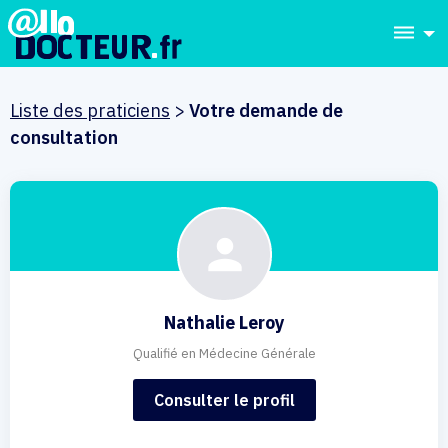
dehaze
Liste des praticiens
>
Votre demande de
consultation
Nathalie Leroy
Qualifié en Médecine Générale
Consulter le profil