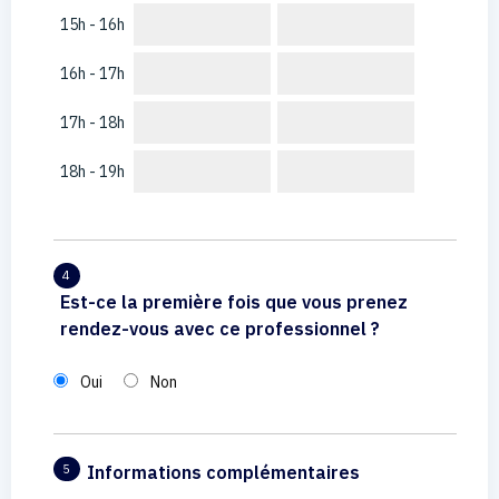
15h - 16h
16h - 17h
17h - 18h
18h - 19h
4
Est-ce la première fois que vous prenez
rendez-vous avec ce professionnel ?
Oui
Non
Informations complémentaires
5