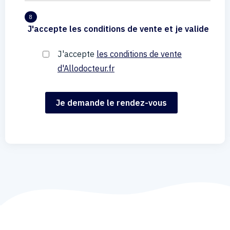
8
J'accepte les conditions de vente et je valide
J'accepte
les conditions de vente
d'Allodocteur.fr