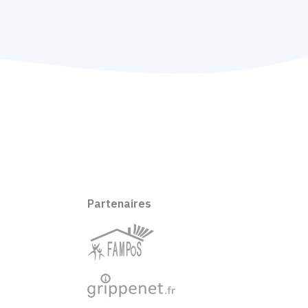
Partenaires