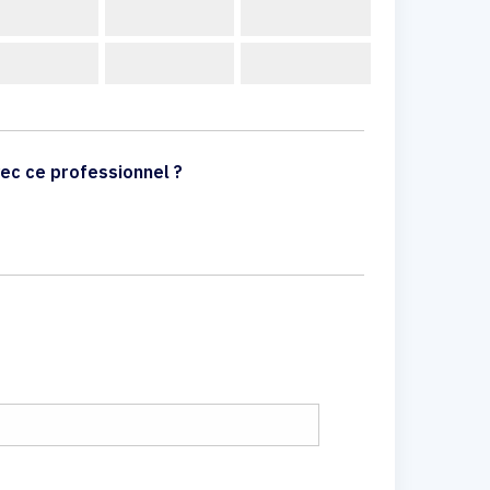
ec ce professionnel ?