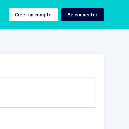
Créer un compte
Se connecter