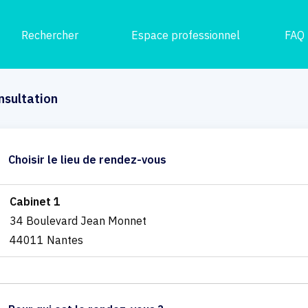
Rechercher
Espace professionnel
FAQ
nsultation
Choisir le lieu de rendez-vous
Cabinet 1
34 Boulevard Jean Monnet
44011 Nantes