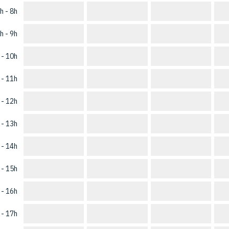
h - 8h
h - 9h
 - 10h
 - 11h
 - 12h
 - 13h
 - 14h
 - 15h
 - 16h
 - 17h