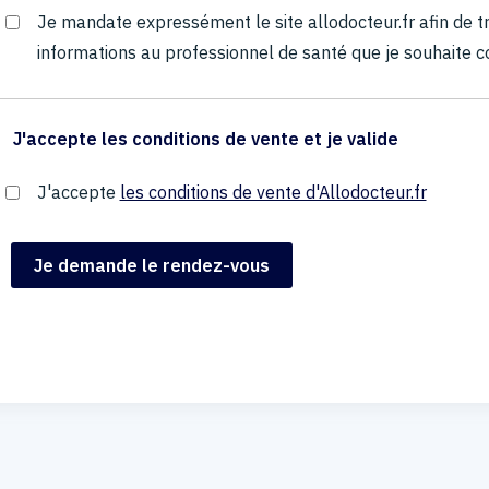
Je mandate expressément le site allodocteur.fr afin de
informations au professionnel de santé que je souhaite c
J'accepte les conditions de vente et je valide
J'accepte
les conditions de vente d'Allodocteur.fr