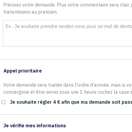
Précisez votre demande. Plus votre commentaire sera clair, p
transmission au praticien.
Appel prioritaire
Votre demande sera traitée dans l'ordre d'arrivée, mais si vo
conciergerie et être servis sous une 1 heure cochez la case s
Je souhaite régler 4 € afin que ma demande soit pass
Je vérifie mes informations