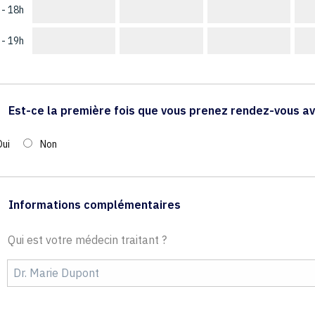
 - 18h
 - 19h
Est-ce la première fois que vous prenez rendez-vous av
Oui
Non
Informations complémentaires
Qui est votre médecin traitant ?