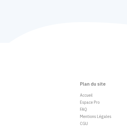
Plan du site
Accueil
Espace Pro
FAQ
Mentions Légales
CGU