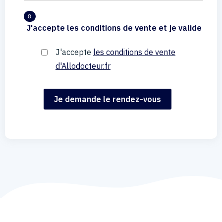
8
J'accepte les conditions de vente et je valide
J'accepte
les conditions de vente
d'Allodocteur.fr