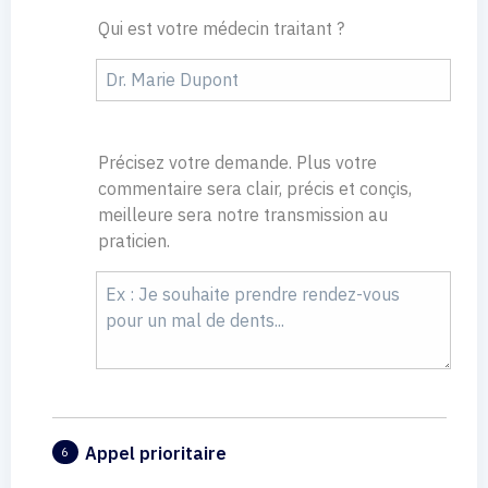
Qui est votre médecin traitant ?
Précisez votre demande. Plus votre
commentaire sera clair, précis et conçis,
meilleure sera notre transmission au
praticien.
Appel prioritaire
6