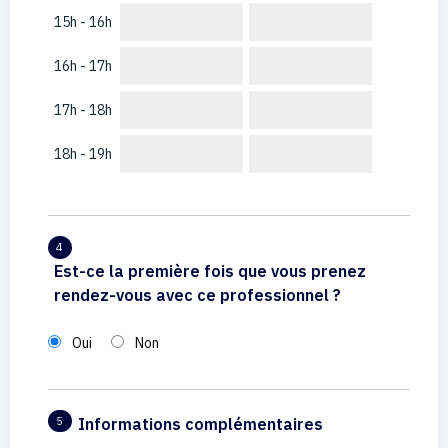
15h - 16h
16h - 17h
17h - 18h
18h - 19h
4
Est-ce la première fois que vous prenez
rendez-vous avec ce professionnel ?
Oui
Non
Informations complémentaires
5