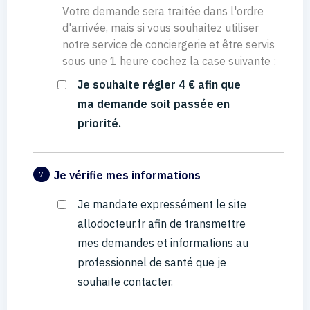
Votre demande sera traitée dans l'ordre
d'arrivée, mais si vous souhaitez utiliser
notre service de conciergerie et être servis
sous une 1 heure cochez la case suivante :
Je souhaite régler 4 € afin que
ma demande soit passée en
priorité.
Je vérifie mes informations
7
Je mandate expressément le site
allodocteur.fr afin de transmettre
mes demandes et informations au
professionnel de santé que je
souhaite contacter.