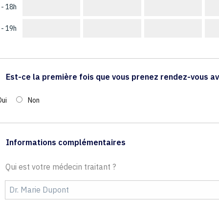
 - 18h
 - 19h
Est-ce la première fois que vous prenez rendez-vous av
Oui
Non
Informations complémentaires
Qui est votre médecin traitant ?