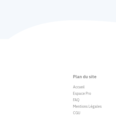
Plan du site
Accueil
Espace Pro
FAQ
Mentions Légales
CGU