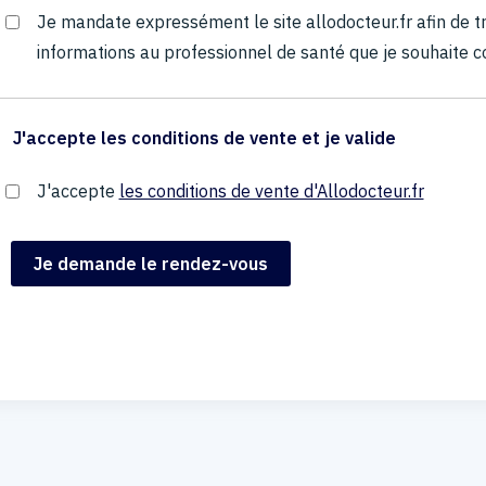
Je mandate expressément le site allodocteur.fr afin de
informations au professionnel de santé que je souhaite c
J'accepte les conditions de vente et je valide
J'accepte
les conditions de vente d'Allodocteur.fr