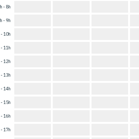
h - 8h
h - 9h
 - 10h
 - 11h
 - 12h
 - 13h
 - 14h
 - 15h
 - 16h
 - 17h