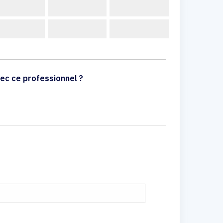
ec ce professionnel ?