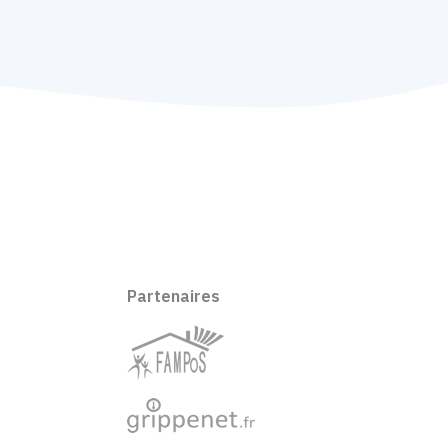
Partenaires