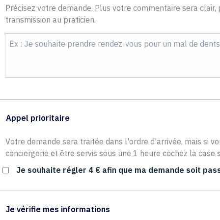
Précisez votre demande. Plus votre commentaire sera clair, p
transmission au praticien.
Appel prioritaire
Votre demande sera traitée dans l'ordre d'arrivée, mais si vo
conciergerie et être servis sous une 1 heure cochez la case s
Je souhaite régler 4 € afin que ma demande soit pass
Je vérifie mes informations