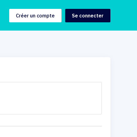
Créer un compte
Se connecter