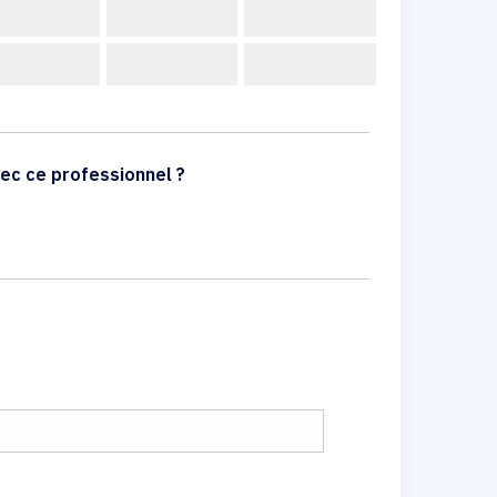
ec ce professionnel ?