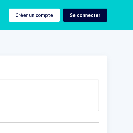
Créer un compte
Se connecter