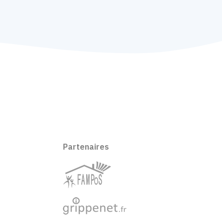
Partenaires