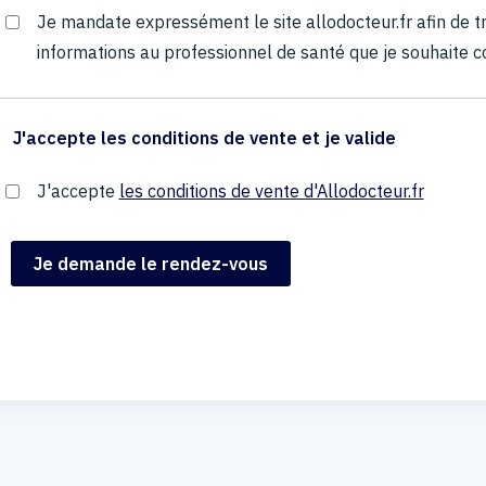
Je mandate expressément le site allodocteur.fr afin de
informations au professionnel de santé que je souhaite c
J'accepte les conditions de vente et je valide
J'accepte
les conditions de vente d'Allodocteur.fr