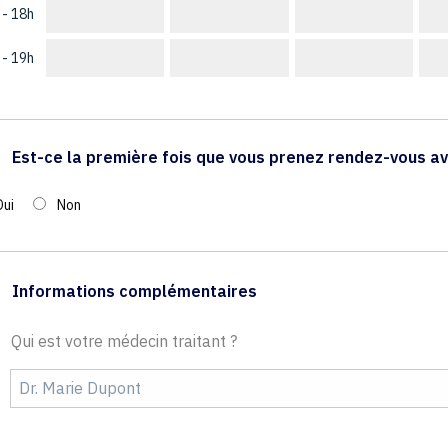
 - 18h
 - 19h
Est-ce la première fois que vous prenez rendez-vous av
Oui
Non
Informations complémentaires
Qui est votre médecin traitant ?