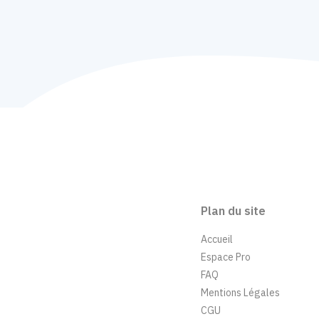
Plan du site
Accueil
Espace Pro
FAQ
Mentions Légales
CGU