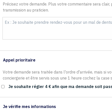
Précisez votre demande. Plus votre commentaire sera clair, p
transmission au praticien.
Appel prioritaire
Votre demande sera traitée dans l'ordre d'arrivée, mais si vo
conciergerie et être servis sous une 1 heure cochez la case s
Je souhaite régler 4 € afin que ma demande soit pass
Je vérifie mes informations