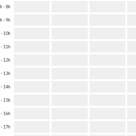
h - 8h
h - 9h
 - 10h
 - 11h
 - 12h
 - 13h
 - 14h
 - 15h
 - 16h
 - 17h