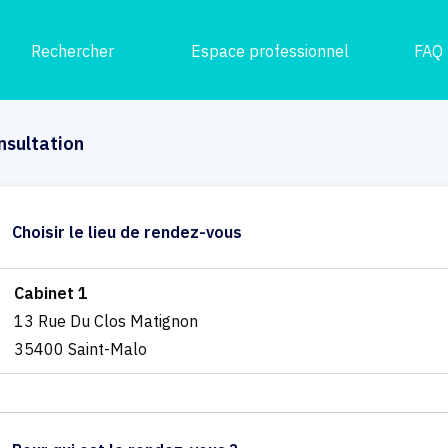
Rechercher
Espace professionnel
FAQ
nsultation
Choisir le lieu de rendez-vous
Cabinet 1
13 Rue Du Clos Matignon
35400 Saint-Malo