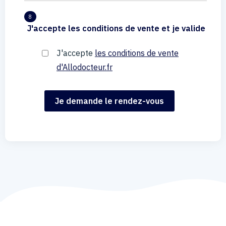
8
J'accepte les conditions de vente et je valide
J'accepte
les conditions de vente
d'Allodocteur.fr