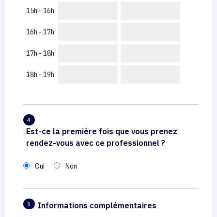
15h - 16h
16h - 17h
17h - 18h
18h - 19h
4
Est-ce la première fois que vous prenez
rendez-vous avec ce professionnel ?
Oui
Non
Informations complémentaires
5