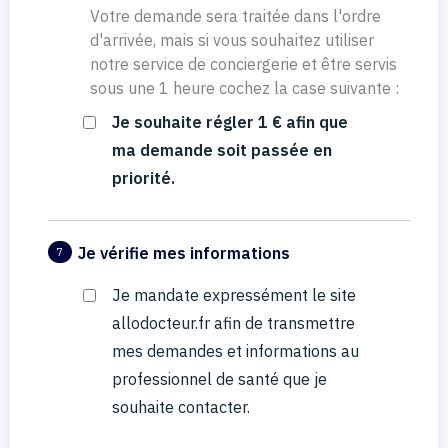
Votre demande sera traitée dans l'ordre
d'arrivée, mais si vous souhaitez utiliser
notre service de conciergerie et être servis
sous une 1 heure cochez la case suivante :
Je souhaite régler 1 € afin que
ma demande soit passée en
priorité.
Je vérifie mes informations
7
Je mandate expressément le site
allodocteur.fr afin de transmettre
mes demandes et informations au
professionnel de santé que je
souhaite contacter.