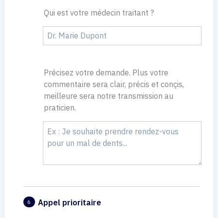
Qui est votre médecin traitant ?
Précisez votre demande. Plus votre
commentaire sera clair, précis et conçis,
meilleure sera notre transmission au
praticien.
Appel prioritaire
6