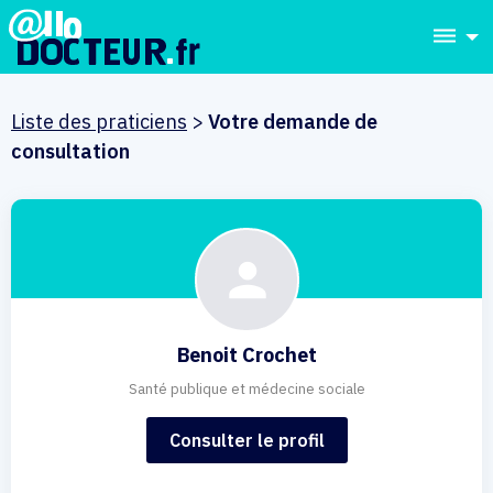
dehaze
Liste des praticiens
>
Votre demande de
consultation
Benoit Crochet
Santé publique et médecine sociale
Consulter le profil