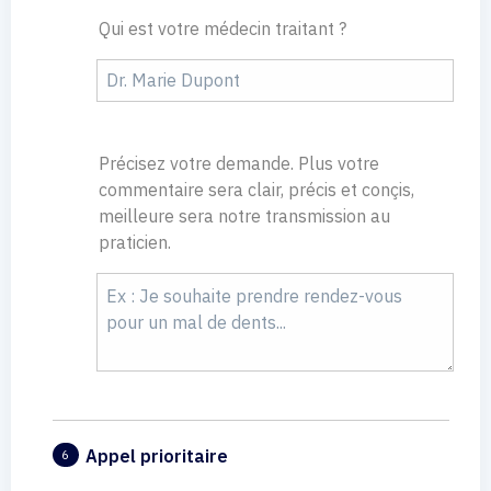
Qui est votre médecin traitant ?
Précisez votre demande. Plus votre
commentaire sera clair, précis et conçis,
meilleure sera notre transmission au
praticien.
Appel prioritaire
6