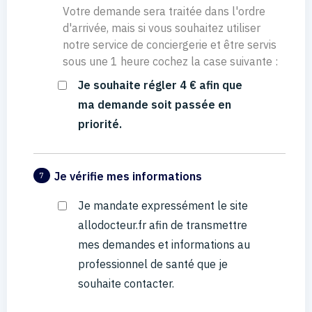
Votre demande sera traitée dans l'ordre
d'arrivée, mais si vous souhaitez utiliser
notre service de conciergerie et être servis
sous une 1 heure cochez la case suivante :
Je souhaite régler 4 € afin que
ma demande soit passée en
priorité.
Je vérifie mes informations
7
Je mandate expressément le site
allodocteur.fr afin de transmettre
mes demandes et informations au
professionnel de santé que je
souhaite contacter.