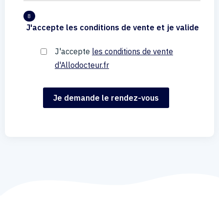
8
J'accepte les conditions de vente et je valide
J'accepte
les conditions de vente
d'Allodocteur.fr