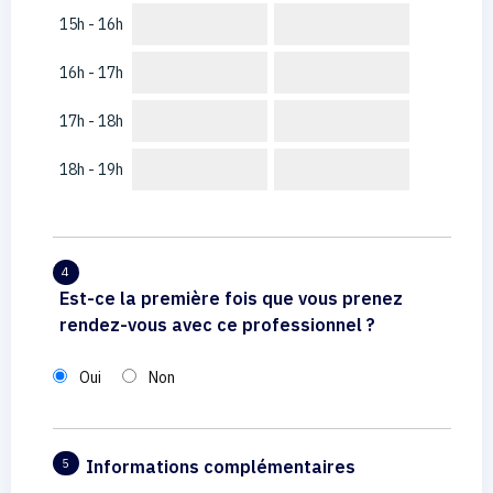
15h - 16h
16h - 17h
17h - 18h
18h - 19h
4
Est-ce la première fois que vous prenez
rendez-vous avec ce professionnel ?
Oui
Non
Informations complémentaires
5