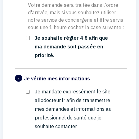
Votre demande sera traitée dans l'ordre
d'arrivée, mais si vous souhaitez utiliser
notre service de conciergerie et être servis
sous une 1 heure cochez la case suivante :
Je souhaite régler 4 € afin que
ma demande soit passée en
priorité.
Je vérifie mes informations
7
Je mandate expressément le site
allodocteur.fr afin de transmettre
mes demandes et informations au
professionnel de santé que je
souhaite contacter.