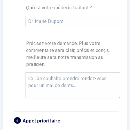
Qui est votre médecin traitant ?
Précisez votre demande. Plus votre
commentaire sera clair, précis et conçis,
meilleure sera notre transmission au
praticien.
Appel prioritaire
6