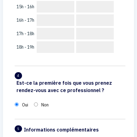
15h - 16h
16h - 17h
17h - 18h
18h - 19h
4
Est-ce la première fois que vous prenez
rendez-vous avec ce professionnel ?
Oui
Non
Informations complémentaires
5