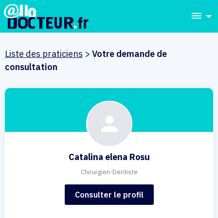
dehaze
Liste des praticiens
>
Votre demande de
consultation
Catalina elena Rosu
Chirurgien-Dentiste
Consulter le profil