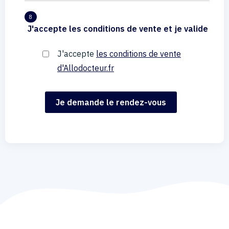
8
J'accepte les conditions de vente et je valide
J'accepte
les conditions de vente
d'Allodocteur.fr