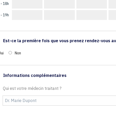
 - 18h
 - 19h
Est-ce la première fois que vous prenez rendez-vous av
Oui
Non
Informations complémentaires
Qui est votre médecin traitant ?