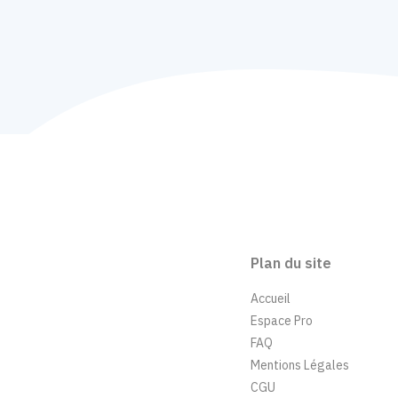
Plan du site
Accueil
Espace Pro
FAQ
Mentions Légales
CGU