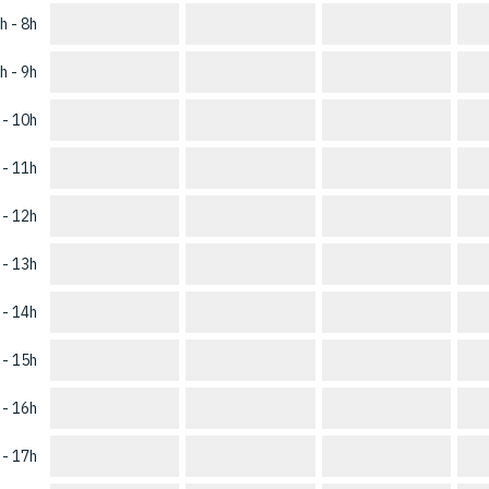
h - 8h
h - 9h
 - 10h
 - 11h
 - 12h
 - 13h
 - 14h
 - 15h
 - 16h
 - 17h