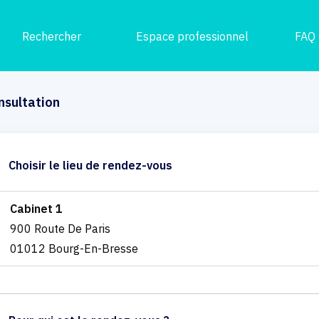
Rechercher
Espace professionnel
FAQ
nsultation
Choisir le lieu de rendez-vous
Cabinet 1
900 Route De Paris
01012 Bourg-En-Bresse