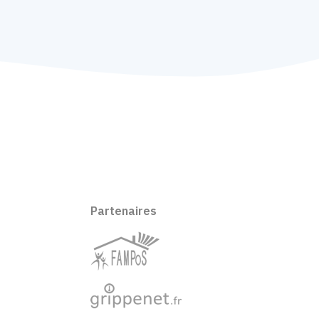
Partenaires