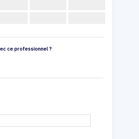
ec ce professionnel ?