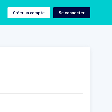
Créer un compte
Se connecter