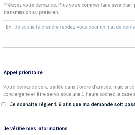
Précisez votre demande. Plus votre commentaire sera clair, p
transmission au praticien.
Appel prioritaire
Votre demande sera traitée dans l'ordre d'arrivée, mais si vo
conciergerie et être servis sous une 1 heure cochez la case s
Je souhaite régler 1 € afin que ma demande soit pass
Je vérifie mes informations