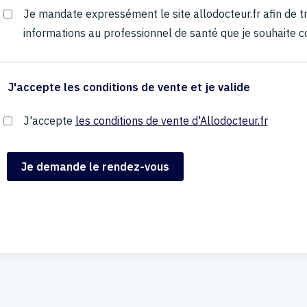
Je mandate expressément le site allodocteur.fr afin de
informations au professionnel de santé que je souhaite c
J'accepte les conditions de vente et je valide
J'accepte
les conditions de vente d'Allodocteur.fr