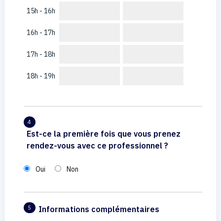
15h - 16h
16h - 17h
17h - 18h
18h - 19h
4
Est-ce la première fois que vous prenez
rendez-vous avec ce professionnel ?
Oui
Non
Informations complémentaires
5