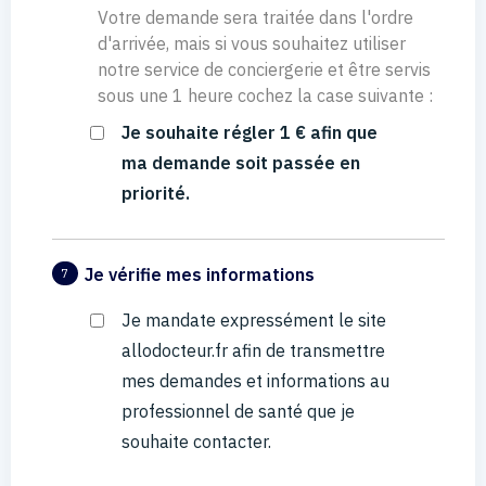
Votre demande sera traitée dans l'ordre
d'arrivée, mais si vous souhaitez utiliser
notre service de conciergerie et être servis
sous une 1 heure cochez la case suivante :
Je souhaite régler 1 € afin que
ma demande soit passée en
priorité.
Je vérifie mes informations
7
Je mandate expressément le site
allodocteur.fr afin de transmettre
mes demandes et informations au
professionnel de santé que je
souhaite contacter.