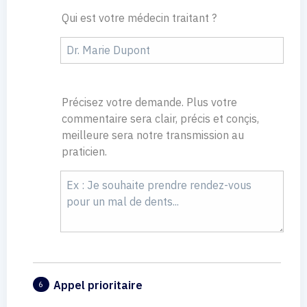
Qui est votre médecin traitant ?
Précisez votre demande. Plus votre
commentaire sera clair, précis et conçis,
meilleure sera notre transmission au
praticien.
Appel prioritaire
6