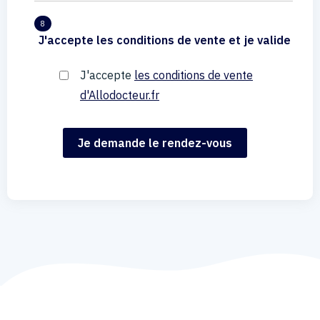
8
J'accepte les conditions de vente et je valide
J'accepte
les conditions de vente
d'Allodocteur.fr