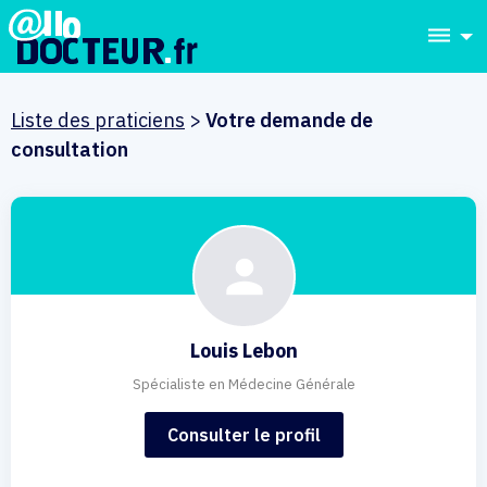
dehaze
Liste des praticiens
>
Votre demande de
consultation
Louis Lebon
Spécialiste en Médecine Générale
Consulter le profil