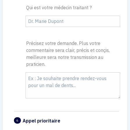
Qui est votre médecin traitant ?
Précisez votre demande. Plus votre
commentaire sera clair, précis et conçis,
meilleure sera notre transmission au
praticien.
Appel prioritaire
6