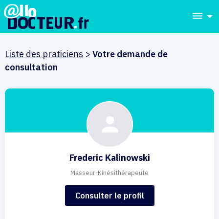
dehaze
Liste des praticiens
>
Votre demande de
consultation
Frederic Kalinowski
Masseur-Kinésithérapeute
Consulter le profil