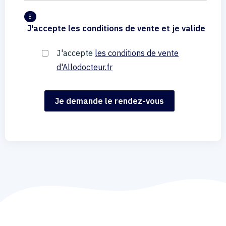
8
J'accepte les conditions de vente et je valide
J'accepte
les conditions de vente
d'Allodocteur.fr