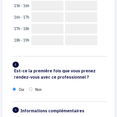
15h - 16h
16h - 17h
17h - 18h
18h - 19h
4
Est-ce la première fois que vous prenez
rendez-vous avec ce professionnel ?
Oui
Non
Informations complémentaires
5