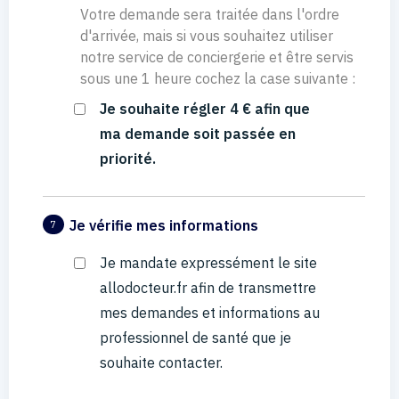
Votre demande sera traitée dans l'ordre
d'arrivée, mais si vous souhaitez utiliser
notre service de conciergerie et être servis
sous une 1 heure cochez la case suivante :
Je souhaite régler 4 € afin que
ma demande soit passée en
priorité.
Je vérifie mes informations
7
Je mandate expressément le site
allodocteur.fr afin de transmettre
mes demandes et informations au
professionnel de santé que je
souhaite contacter.