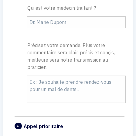
Qui est votre médecin traitant ?
Précisez votre demande. Plus votre
commentaire sera clair, précis et conçis,
meilleure sera notre transmission au
praticien.
Appel prioritaire
6