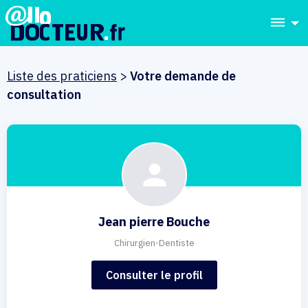
dehaze
Liste des praticiens
>
Votre demande de
consultation
Jean pierre Bouche
Chirurgien-Dentiste
Consulter le profil