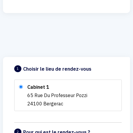
Choisir le lieu de rendez-vous
1
Cabinet 1
65 Rue Du Professeur Pozzi
24100 Bergerac
Pour qui est le rendez-vous ?
2