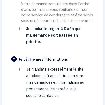
Votre demande sera traitée dans l'ordre
d'arrivée, mais si vous souhaitez utiliser
notre service de conciergerie et être servis
sous une 1 heure cochez la case suivante :
Je souhaite régler 4 € afin que
ma demande soit passée en
priorité.
Je vérifie mes informations
7
Je mandate expressément le site
allodocteur.fr afin de transmettre
mes demandes et informations au
professionnel de santé que je
souhaite contacter.