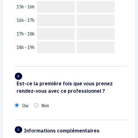
15h - 16h
16h - 17h
17h - 18h
18h - 19h
4
Est-ce la première fois que vous prenez
rendez-vous avec ce professionnel ?
Oui
Non
Informations complémentaires
5