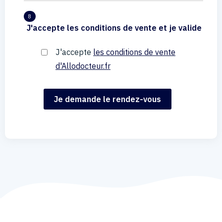
8
J'accepte les conditions de vente et je valide
J'accepte
les conditions de vente
d'Allodocteur.fr