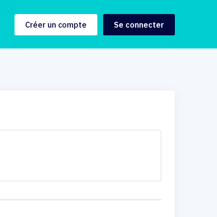
Créer un compte
Se connecter