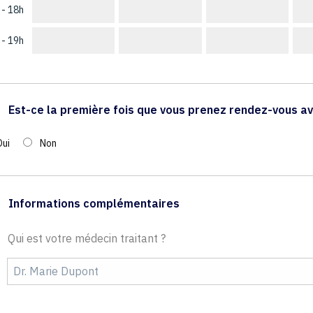
 - 18h
 - 19h
Est-ce la première fois que vous prenez rendez-vous av
Oui
Non
Informations complémentaires
Qui est votre médecin traitant ?