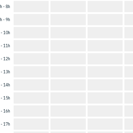
h - 8h
h - 9h
 - 10h
 - 11h
 - 12h
 - 13h
 - 14h
 - 15h
 - 16h
 - 17h