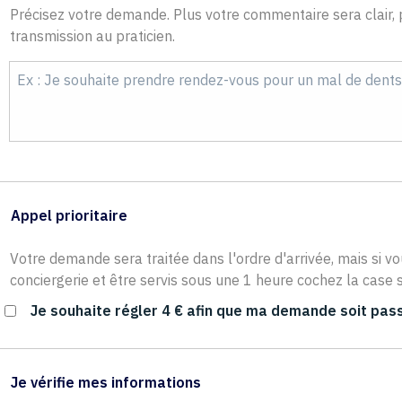
Précisez votre demande. Plus votre commentaire sera clair, p
transmission au praticien.
Appel prioritaire
Votre demande sera traitée dans l'ordre d'arrivée, mais si vo
conciergerie et être servis sous une 1 heure cochez la case s
Je souhaite régler 4 € afin que ma demande soit pass
Je vérifie mes informations