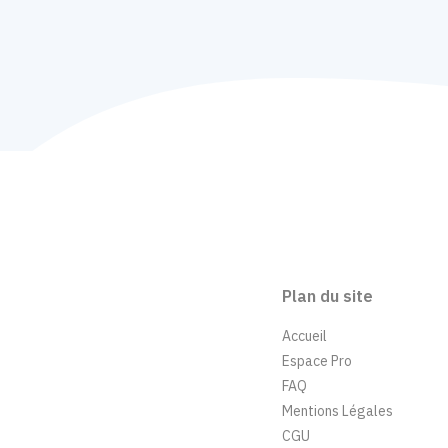
Plan du site
Accueil
Espace Pro
FAQ
Mentions Légales
CGU