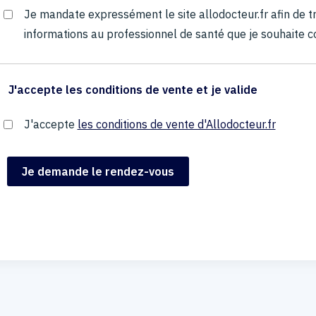
Je mandate expressément le site allodocteur.fr afin de
informations au professionnel de santé que je souhaite c
J'accepte les conditions de vente et je valide
J'accepte
les conditions de vente d'Allodocteur.fr