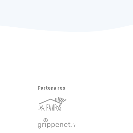
Partenaires