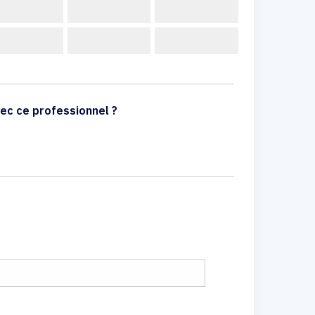
ec ce professionnel ?