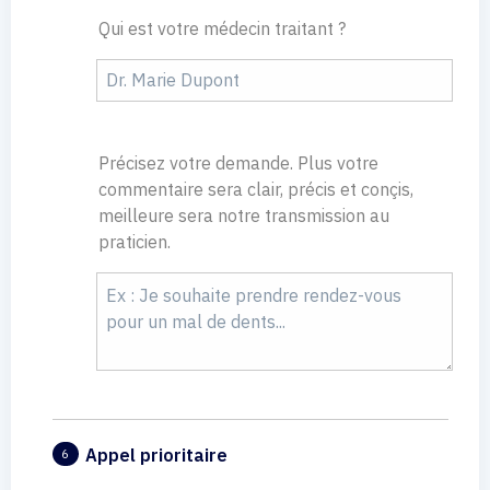
Qui est votre médecin traitant ?
Précisez votre demande. Plus votre
commentaire sera clair, précis et conçis,
meilleure sera notre transmission au
praticien.
Appel prioritaire
6