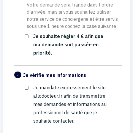
Votre demande sera traitée dans l'ordre
d'arrivée, mais si vous souhaitez utiliser
notre service de conciergerie et être servis
sous une 1 heure cochez la case suivante :
Je souhaite régler 4 € afin que
ma demande soit passée en
priorité.
Je vérifie mes informations
7
Je mandate expressément le site
allodocteur.fr afin de transmettre
mes demandes et informations au
professionnel de santé que je
souhaite contacter.