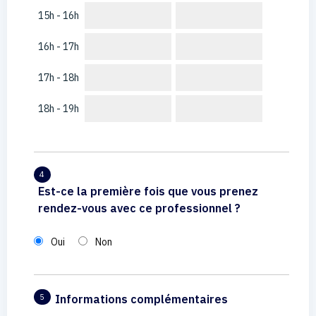
15h - 16h
16h - 17h
17h - 18h
18h - 19h
4
Est-ce la première fois que vous prenez
rendez-vous avec ce professionnel ?
Oui
Non
Informations complémentaires
5