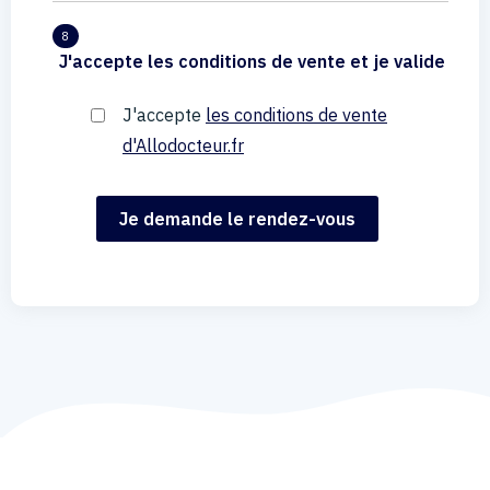
8
J'accepte les conditions de vente et je valide
J'accepte
les conditions de vente
d'Allodocteur.fr