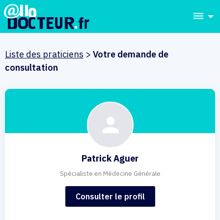
dehaze
Liste des praticiens
>
Votre demande de
consultation
Patrick Aguer
Spécialiste en Médecine Générale
Consulter le profil