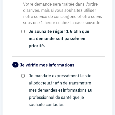
Votre demande sera traitée dans l'ordre
d'arrivée, mais si vous souhaitez utiliser
notre service de conciergerie et être servis
sous une 1 heure cochez la case suivante :
Je souhaite régler 1 € afin que
ma demande soit passée en
priorité.
Je vérifie mes informations
7
Je mandate expressément le site
allodocteur.fr afin de transmettre
mes demandes et informations au
professionnel de santé que je
souhaite contacter.