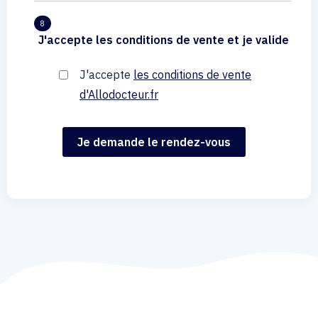
8
J'accepte les conditions de vente et je valide
J'accepte
les conditions de vente
d'Allodocteur.fr