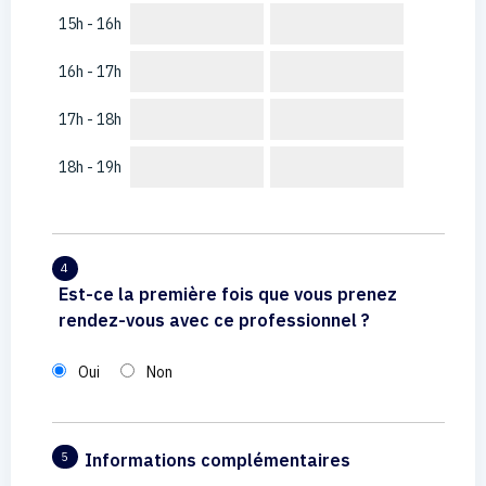
15h - 16h
16h - 17h
17h - 18h
18h - 19h
4
Est-ce la première fois que vous prenez
rendez-vous avec ce professionnel ?
Oui
Non
Informations complémentaires
5