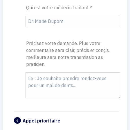
Qui est votre médecin traitant ?
Précisez votre demande. Plus votre
commentaire sera clair, précis et conçis,
meilleure sera notre transmission au
praticien.
Appel prioritaire
6