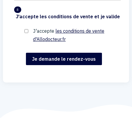
8
J'accepte les conditions de vente et je valide
J'accepte
les conditions de vente
d'Allodocteur.fr