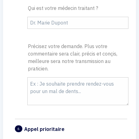
Qui est votre médecin traitant ?
Précisez votre demande. Plus votre
commentaire sera clair, précis et conçis,
meilleure sera notre transmission au
praticien.
Appel prioritaire
6