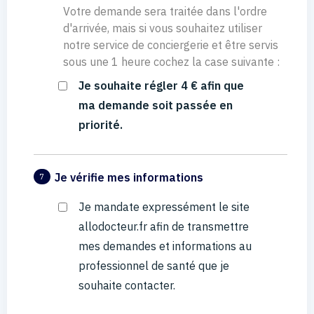
Votre demande sera traitée dans l'ordre
d'arrivée, mais si vous souhaitez utiliser
notre service de conciergerie et être servis
sous une 1 heure cochez la case suivante :
Je souhaite régler 4 € afin que
ma demande soit passée en
priorité.
Je vérifie mes informations
7
Je mandate expressément le site
allodocteur.fr afin de transmettre
mes demandes et informations au
professionnel de santé que je
souhaite contacter.