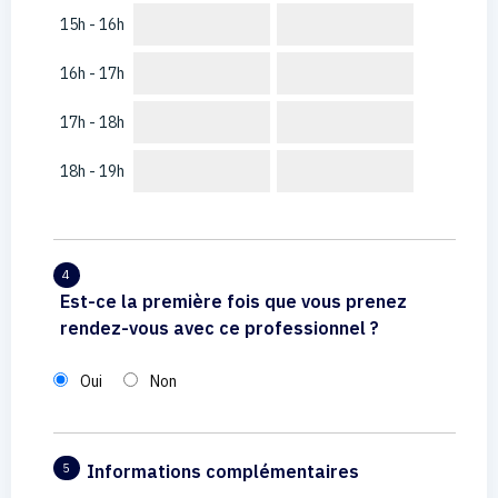
15h - 16h
16h - 17h
17h - 18h
18h - 19h
4
Est-ce la première fois que vous prenez
rendez-vous avec ce professionnel ?
Oui
Non
Informations complémentaires
5