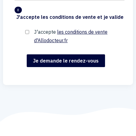
8
J'accepte les conditions de vente et je valide
J'accepte
les conditions de vente
d'Allodocteur.fr