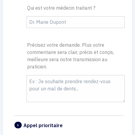
Qui est votre médecin traitant ?
Précisez votre demande. Plus votre
commentaire sera clair, précis et conçis,
meilleure sera notre transmission au
praticien.
Appel prioritaire
6