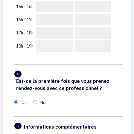
15h - 16h
16h - 17h
17h - 18h
18h - 19h
4
Est-ce la première fois que vous prenez
rendez-vous avec ce professionnel ?
Oui
Non
Informations complémentaires
5