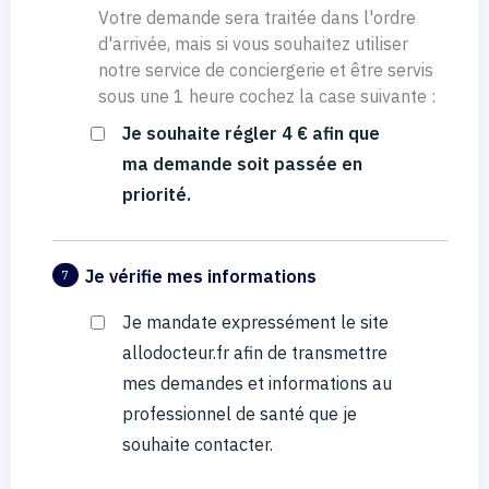
Votre demande sera traitée dans l'ordre
d'arrivée, mais si vous souhaitez utiliser
notre service de conciergerie et être servis
sous une 1 heure cochez la case suivante :
Je souhaite régler 4 € afin que
ma demande soit passée en
priorité.
Je vérifie mes informations
7
Je mandate expressément le site
allodocteur.fr afin de transmettre
mes demandes et informations au
professionnel de santé que je
souhaite contacter.