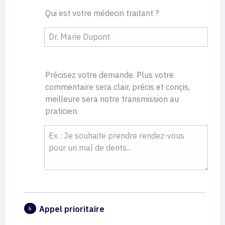
Qui est votre médecin traitant ?
Précisez votre demande. Plus votre
commentaire sera clair, précis et conçis,
meilleure sera notre transmission au
praticien.
Appel prioritaire
6