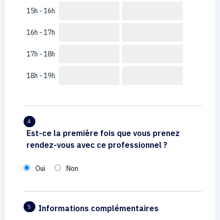
15h - 16h
16h - 17h
17h - 18h
18h - 19h
4
Est-ce la première fois que vous prenez
rendez-vous avec ce professionnel ?
Oui
Non
Informations complémentaires
5