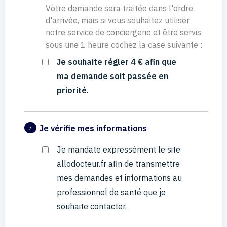
Votre demande sera traitée dans l'ordre
d'arrivée, mais si vous souhaitez utiliser
notre service de conciergerie et être servis
sous une 1 heure cochez la case suivante :
Je souhaite régler 4 € afin que
ma demande soit passée en
priorité.
Je vérifie mes informations
7
Je mandate expressément le site
allodocteur.fr afin de transmettre
mes demandes et informations au
professionnel de santé que je
souhaite contacter.