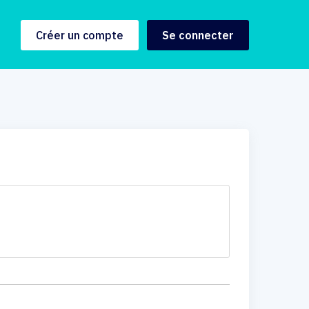
Créer un compte
Se connecter