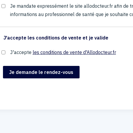
Je mandate expressément le site allodocteur.fr afin de
informations au professionnel de santé que je souhaite c
J'accepte les conditions de vente et je valide
J'accepte
les conditions de vente d'Allodocteur.fr