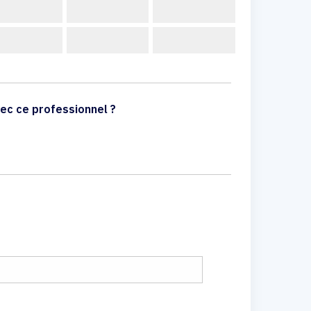
ec ce professionnel ?