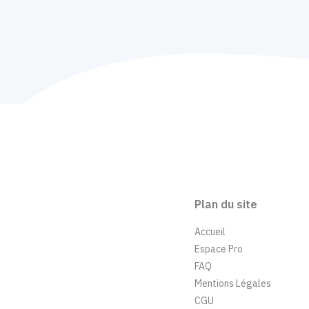
Plan du site
Accueil
Espace Pro
FAQ
Mentions Légales
CGU