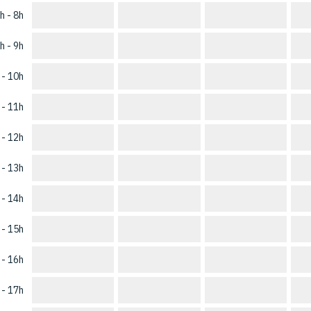
h - 8h
h - 9h
 - 10h
 - 11h
 - 12h
 - 13h
 - 14h
 - 15h
 - 16h
 - 17h