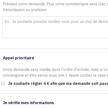
Précisez votre demande. Plus votre commentaire sera clair, p
transmission au praticien.
Appel prioritaire
Votre demande sera traitée dans l'ordre d'arrivée, mais si vo
conciergerie et être servis sous une 1 heure cochez la case s
Je souhaite régler 4 € afin que ma demande soit pass
Je vérifie mes informations