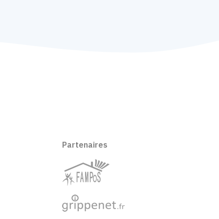
Partenaires