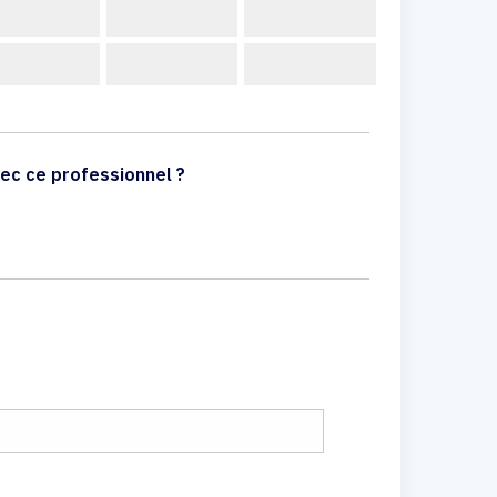
ec ce professionnel ?