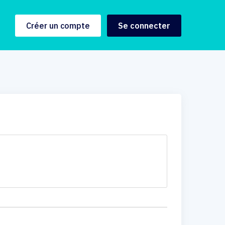
Créer un compte
Se connecter