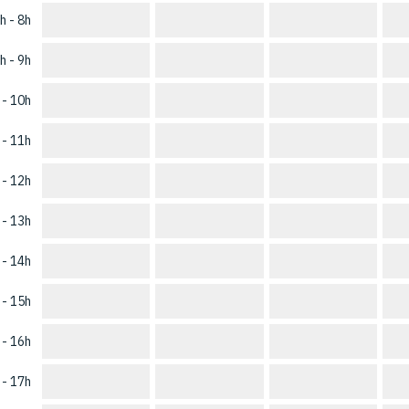
h - 8h
h - 9h
 - 10h
 - 11h
 - 12h
 - 13h
 - 14h
 - 15h
 - 16h
 - 17h