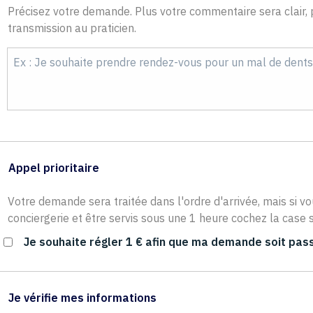
Précisez votre demande. Plus votre commentaire sera clair, p
transmission au praticien.
Appel prioritaire
Votre demande sera traitée dans l'ordre d'arrivée, mais si vo
conciergerie et être servis sous une 1 heure cochez la case s
Je souhaite régler 1 € afin que ma demande soit pass
Je vérifie mes informations