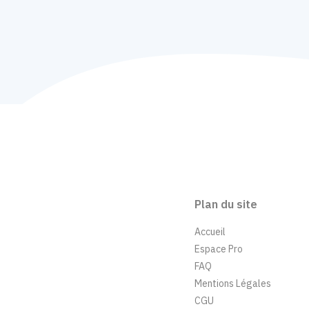
Plan du site
Accueil
Espace Pro
FAQ
Mentions Légales
CGU