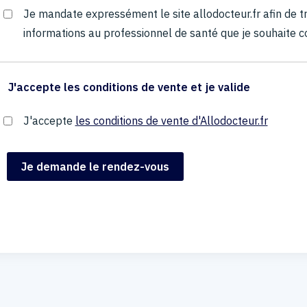
Je mandate expressément le site allodocteur.fr afin de
informations au professionnel de santé que je souhaite c
J'accepte les conditions de vente et je valide
J'accepte
les conditions de vente d'Allodocteur.fr