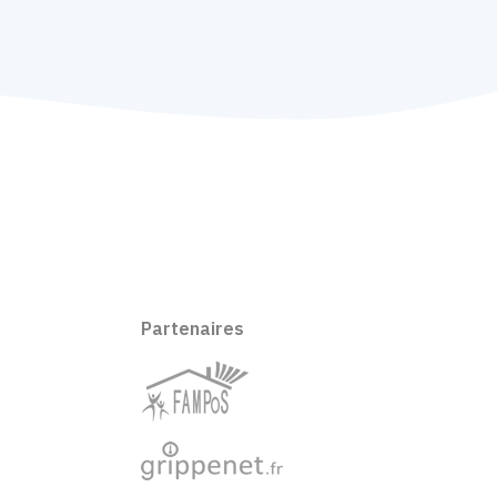
Partenaires