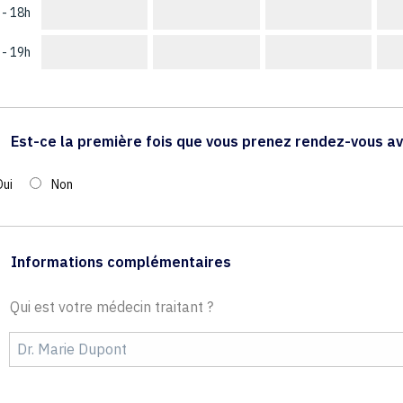
 - 18h
 - 19h
Est-ce la première fois que vous prenez rendez-vous av
Oui
Non
Informations complémentaires
Qui est votre médecin traitant ?