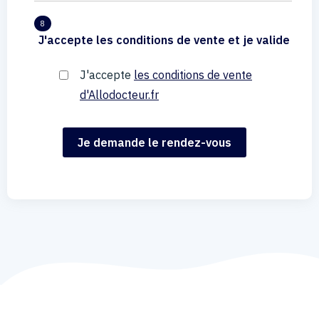
8
J'accepte les conditions de vente et je valide
J'accepte
les conditions de vente
d'Allodocteur.fr