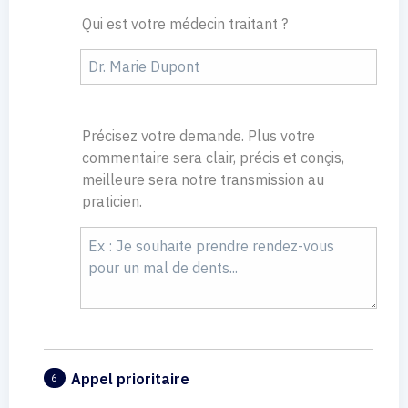
Qui est votre médecin traitant ?
Précisez votre demande. Plus votre
commentaire sera clair, précis et conçis,
meilleure sera notre transmission au
praticien.
Appel prioritaire
6