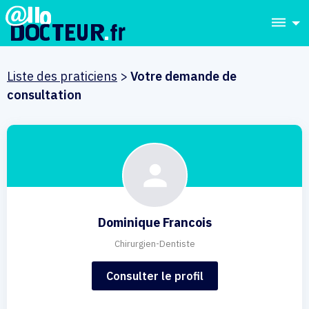
dehaze
Liste des praticiens
>
Votre demande de
consultation
Dominique Francois
Chirurgien-Dentiste
Consulter le profil