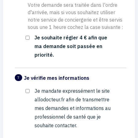
Votre demande sera traitée dans l'ordre
d'arrivée, mais si vous souhaitez utiliser
notre service de conciergerie et être servis
sous une 1 heure cochez la case suivante :
Je souhaite régler 4 € afin que
ma demande soit passée en
priorité.
Je vérifie mes informations
7
Je mandate expressément le site
allodocteur.fr afin de transmettre
mes demandes et informations au
professionnel de santé que je
souhaite contacter.