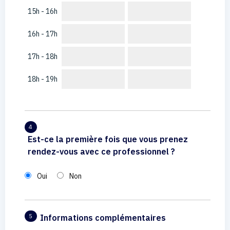
15h - 16h
16h - 17h
17h - 18h
18h - 19h
4
Est-ce la première fois que vous prenez
rendez-vous avec ce professionnel ?
Oui
Non
Informations complémentaires
5