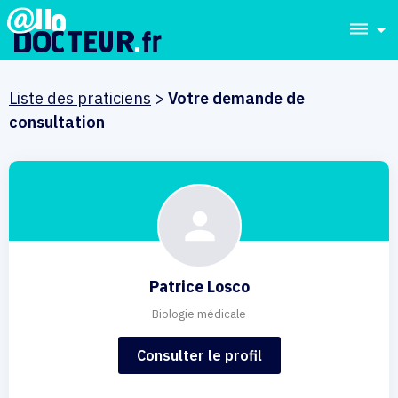
dehaze
Liste des praticiens
>
Votre demande de
consultation
Patrice Losco
Biologie médicale
Consulter le profil