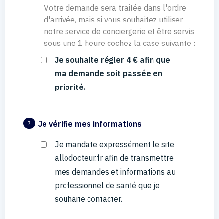
Votre demande sera traitée dans l'ordre
d'arrivée, mais si vous souhaitez utiliser
notre service de conciergerie et être servis
sous une 1 heure cochez la case suivante :
Je souhaite régler 4 € afin que
ma demande soit passée en
priorité.
Je vérifie mes informations
7
Je mandate expressément le site
allodocteur.fr afin de transmettre
mes demandes et informations au
professionnel de santé que je
souhaite contacter.