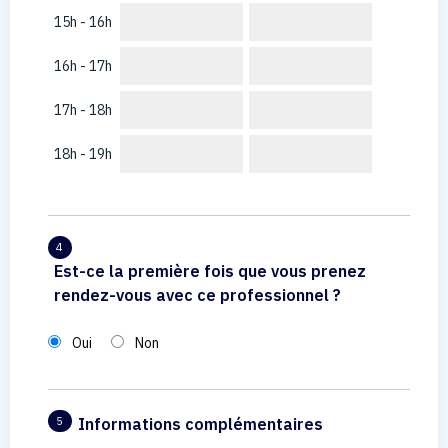
15h - 16h
16h - 17h
17h - 18h
18h - 19h
4
Est-ce la première fois que vous prenez
rendez-vous avec ce professionnel ?
Oui
Non
Informations complémentaires
5