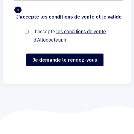
8
J'accepte les conditions de vente et je valide
J'accepte
les conditions de vente
d'Allodocteur.fr