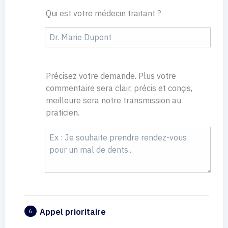
Qui est votre médecin traitant ?
Précisez votre demande. Plus votre
commentaire sera clair, précis et conçis,
meilleure sera notre transmission au
praticien.
Appel prioritaire
6