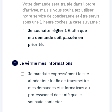
Votre demande sera traitée dans l'ordre
d'arrivée, mais si vous souhaitez utiliser
notre service de conciergerie et être servis
sous une 1 heure cochez la case suivante :
Je souhaite régler 1 € afin que
ma demande soit passée en
priorité.
Je vérifie mes informations
7
Je mandate expressément le site
allodocteur.fr afin de transmettre
mes demandes et informations au
professionnel de santé que je
souhaite contacter.