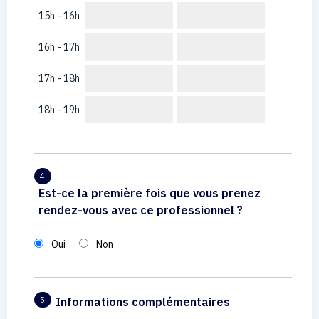
15h - 16h
16h - 17h
17h - 18h
18h - 19h
4
Est-ce la première fois que vous prenez
rendez-vous avec ce professionnel ?
Oui
Non
Informations complémentaires
5