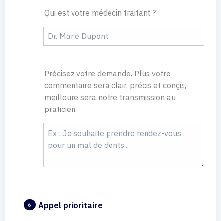
Qui est votre médecin traitant ?
Précisez votre demande. Plus votre
commentaire sera clair, précis et conçis,
meilleure sera notre transmission au
praticien.
Appel prioritaire
6