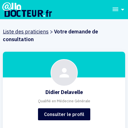
dehaze
Liste des praticiens
>
Votre demande de
consultation
Didier Delavelle
Qualifié en Médecine Générale
Consulter le profil