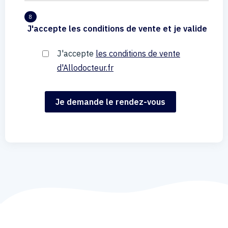
8
J'accepte les conditions de vente et je valide
J'accepte
les conditions de vente
d'Allodocteur.fr