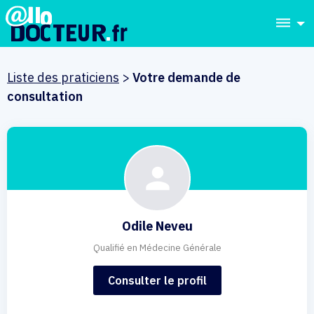
dehaze
Liste des praticiens
>
Votre demande de
consultation
Odile Neveu
Qualifié en Médecine Générale
Consulter le profil