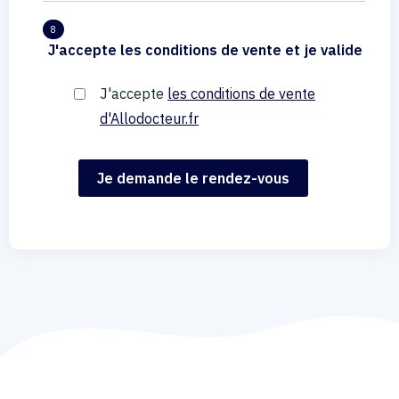
8
J'accepte les conditions de vente et je valide
J'accepte
les conditions de vente
d'Allodocteur.fr