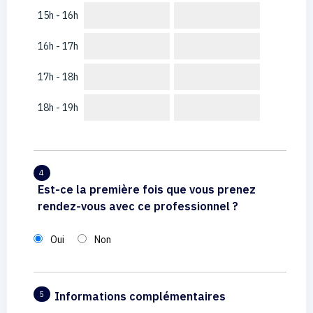
15h - 16h
16h - 17h
17h - 18h
18h - 19h
4
Est-ce la première fois que vous prenez
rendez-vous avec ce professionnel ?
Oui
Non
Informations complémentaires
5