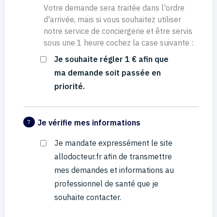
Votre demande sera traitée dans l'ordre
d'arrivée, mais si vous souhaitez utiliser
notre service de conciergerie et être servis
sous une 1 heure cochez la case suivante :
Je souhaite régler 1 € afin que
ma demande soit passée en
priorité.
Je vérifie mes informations
7
Je mandate expressément le site
allodocteur.fr afin de transmettre
mes demandes et informations au
professionnel de santé que je
souhaite contacter.