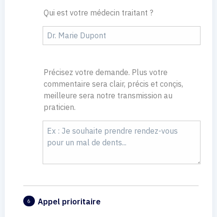
Qui est votre médecin traitant ?
Précisez votre demande. Plus votre
commentaire sera clair, précis et conçis,
meilleure sera notre transmission au
praticien.
Appel prioritaire
6