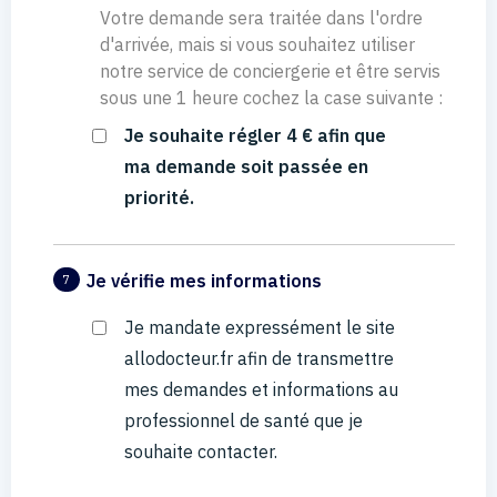
Votre demande sera traitée dans l'ordre
d'arrivée, mais si vous souhaitez utiliser
notre service de conciergerie et être servis
sous une 1 heure cochez la case suivante :
Je souhaite régler 4 € afin que
ma demande soit passée en
priorité.
Je vérifie mes informations
7
Je mandate expressément le site
allodocteur.fr afin de transmettre
mes demandes et informations au
professionnel de santé que je
souhaite contacter.