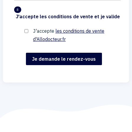
8
J'accepte les conditions de vente et je valide
J'accepte
les conditions de vente
d'Allodocteur.fr