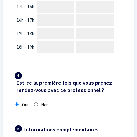
15h - 16h
16h - 17h
17h - 18h
18h - 19h
4
Est-ce la première fois que vous prenez
rendez-vous avec ce professionnel ?
Oui
Non
Informations complémentaires
5