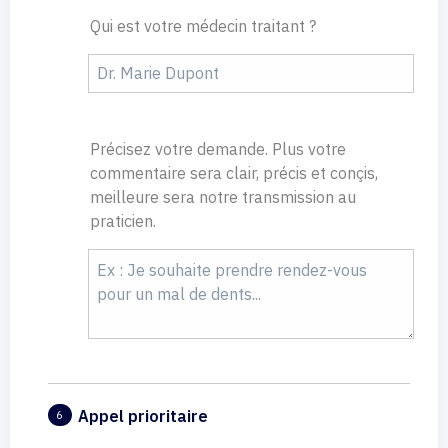
Qui est votre médecin traitant ?
Précisez votre demande. Plus votre
commentaire sera clair, précis et conçis,
meilleure sera notre transmission au
praticien.
Appel prioritaire
6