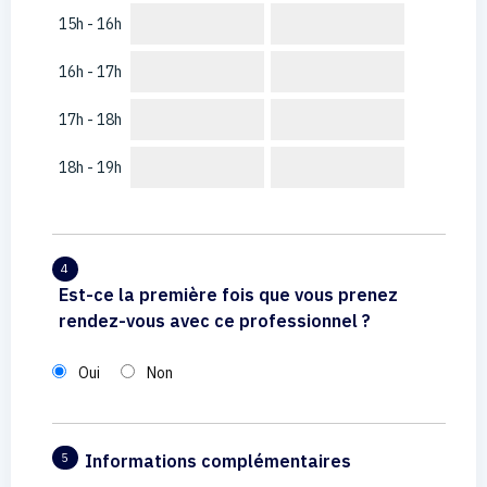
15h - 16h
16h - 17h
17h - 18h
18h - 19h
4
Est-ce la première fois que vous prenez
rendez-vous avec ce professionnel ?
Oui
Non
Informations complémentaires
5