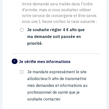
Votre demande sera traitée dans l'ordre
d'arrivée, mais si vous souhaitez utiliser
notre service de conciergerie et être servis
sous une 1 heure cochez la case suivante :
Je souhaite régler 4 € afin que
ma demande soit passée en
priorité.
Je vérifie mes informations
7
Je mandate expressément le site
allodocteur.fr afin de transmettre
mes demandes et informations au
professionnel de santé que je
souhaite contacter.