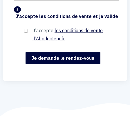
8
J'accepte les conditions de vente et je valide
J'accepte
les conditions de vente
d'Allodocteur.fr