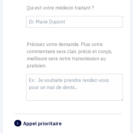
Qui est votre médecin traitant ?
Précisez votre demande. Plus votre
commentaire sera clair, précis et conçis,
meilleure sera notre transmission au
praticien.
Appel prioritaire
6