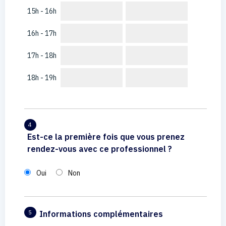
15h - 16h
16h - 17h
17h - 18h
18h - 19h
4
Est-ce la première fois que vous prenez
rendez-vous avec ce professionnel ?
Oui
Non
Informations complémentaires
5