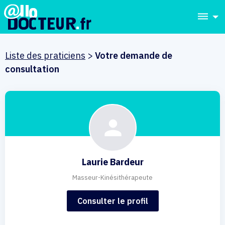
dehaze
Liste des praticiens
>
Votre demande de
consultation
Laurie Bardeur
Masseur-Kinésithérapeute
Consulter le profil