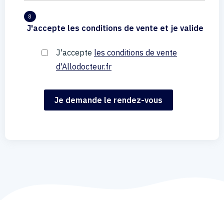
8
J'accepte les conditions de vente et je valide
J'accepte
les conditions de vente
d'Allodocteur.fr