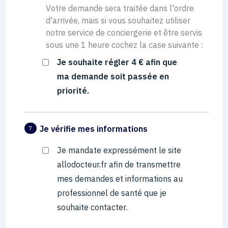
Votre demande sera traitée dans l'ordre
d'arrivée, mais si vous souhaitez utiliser
notre service de conciergerie et être servis
sous une 1 heure cochez la case suivante :
Je souhaite régler 4 € afin que
ma demande soit passée en
priorité.
Je vérifie mes informations
7
Je mandate expressément le site
allodocteur.fr afin de transmettre
mes demandes et informations au
professionnel de santé que je
souhaite contacter.