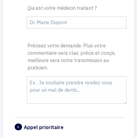
Qui est votre médecin traitant ?
Précisez votre demande. Plus votre
commentaire sera clair, précis et conçis,
meilleure sera notre transmission au
praticien.
Appel prioritaire
6