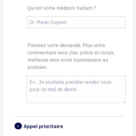
Qui est votre médecin traitant ?
Précisez votre demande. Plus votre
commentaire sera clair, précis et conçis,
meilleure sera notre transmission au
praticien.
Appel prioritaire
6