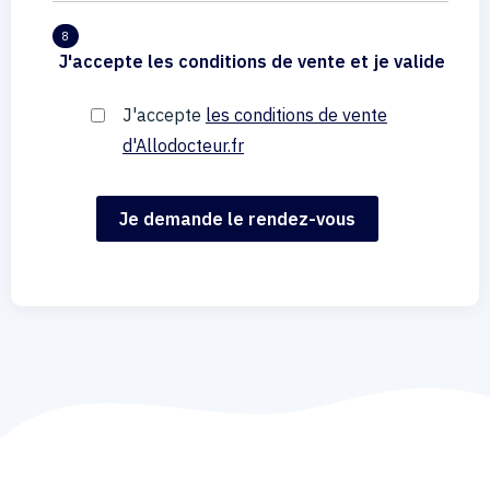
8
J'accepte les conditions de vente et je valide
J'accepte
les conditions de vente
d'Allodocteur.fr