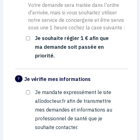
Votre demande sera traitée dans l'ordre
d'arrivée, mais si vous souhaitez utiliser
notre service de conciergerie et être servis
sous une 1 heure cochez la case suivante :
Je souhaite régler 1 € afin que
ma demande soit passée en
priorité.
Je vérifie mes informations
7
Je mandate expressément le site
allodocteur.fr afin de transmettre
mes demandes et informations au
professionnel de santé que je
souhaite contacter.