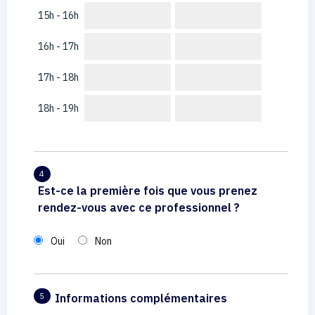
15h - 16h
16h - 17h
17h - 18h
18h - 19h
4
Est-ce la première fois que vous prenez
rendez-vous avec ce professionnel ?
Oui
Non
Informations complémentaires
5