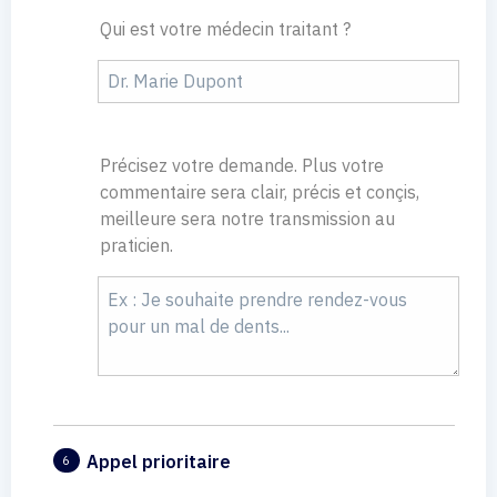
Qui est votre médecin traitant ?
Précisez votre demande. Plus votre
commentaire sera clair, précis et conçis,
meilleure sera notre transmission au
praticien.
Appel prioritaire
6