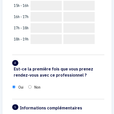
15h - 16h
16h - 17h
17h - 18h
18h - 19h
4
Est-ce la première fois que vous prenez
rendez-vous avec ce professionnel ?
Oui
Non
Informations complémentaires
5