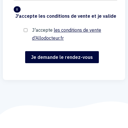
8
J'accepte les conditions de vente et je valide
J'accepte
les conditions de vente
d'Allodocteur.fr