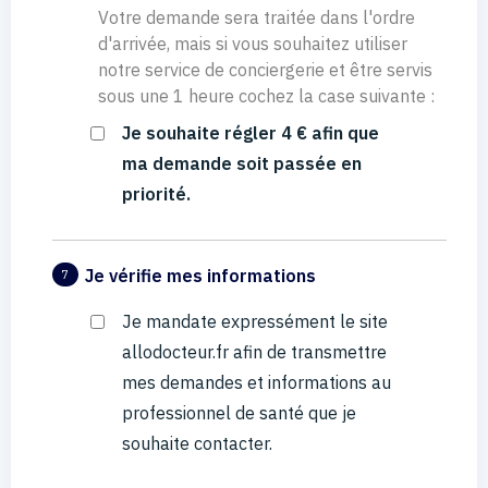
Votre demande sera traitée dans l'ordre
d'arrivée, mais si vous souhaitez utiliser
notre service de conciergerie et être servis
sous une 1 heure cochez la case suivante :
Je souhaite régler 4 € afin que
ma demande soit passée en
priorité.
Je vérifie mes informations
7
Je mandate expressément le site
allodocteur.fr afin de transmettre
mes demandes et informations au
professionnel de santé que je
souhaite contacter.