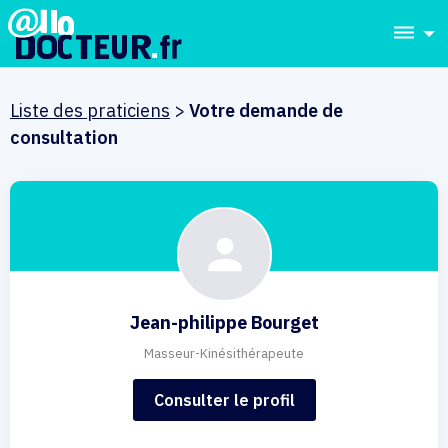
dehaze
Liste des praticiens
>
Votre demande de
consultation
Jean-philippe Bourget
Masseur-Kinésithérapeute
Consulter le profil