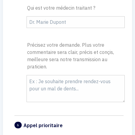
Qui est votre médecin traitant ?
Précisez votre demande. Plus votre
commentaire sera clair, précis et conçis,
meilleure sera notre transmission au
praticien.
Appel prioritaire
6