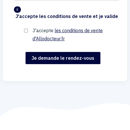
8
J'accepte les conditions de vente et je valide
J'accepte
les conditions de vente
d'Allodocteur.fr