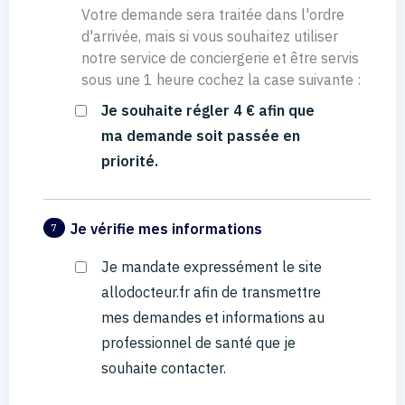
Votre demande sera traitée dans l'ordre
d'arrivée, mais si vous souhaitez utiliser
notre service de conciergerie et être servis
sous une 1 heure cochez la case suivante :
Je souhaite régler 4 € afin que
ma demande soit passée en
priorité.
Je vérifie mes informations
7
Je mandate expressément le site
allodocteur.fr afin de transmettre
mes demandes et informations au
professionnel de santé que je
souhaite contacter.