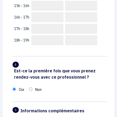
15h - 16h
16h - 17h
17h - 18h
18h - 19h
4
Est-ce la première fois que vous prenez
rendez-vous avec ce professionnel ?
Oui
Non
Informations complémentaires
5