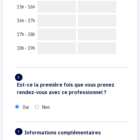
15h - 16h
16h - 17h
17h - 18h
18h - 19h
4
Est-ce la première fois que vous prenez
rendez-vous avec ce professionnel ?
Oui
Non
Informations complémentaires
5