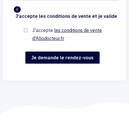
8
J'accepte les conditions de vente et je valide
J'accepte
les conditions de vente
d'Allodocteur.fr