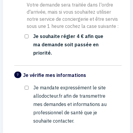
Votre demande sera traitée dans l'ordre
d'arrivée, mais si vous souhaitez utiliser
notre service de conciergerie et être servis
sous une 1 heure cochez la case suivante :
Je souhaite régler 4 € afin que
ma demande soit passée en
priorité.
Je vérifie mes informations
7
Je mandate expressément le site
allodocteur.fr afin de transmettre
mes demandes et informations au
professionnel de santé que je
souhaite contacter.