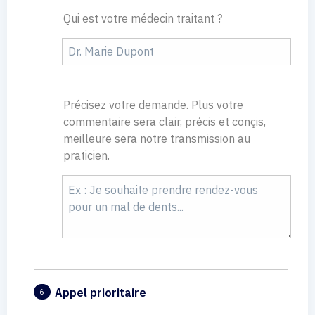
Qui est votre médecin traitant ?
Précisez votre demande. Plus votre
commentaire sera clair, précis et conçis,
meilleure sera notre transmission au
praticien.
Appel prioritaire
6