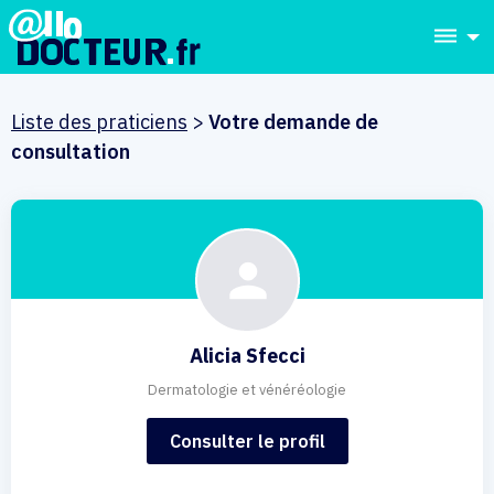
dehaze
Liste des praticiens
>
Votre demande de
consultation
Alicia Sfecci
Dermatologie et vénéréologie
Consulter le profil