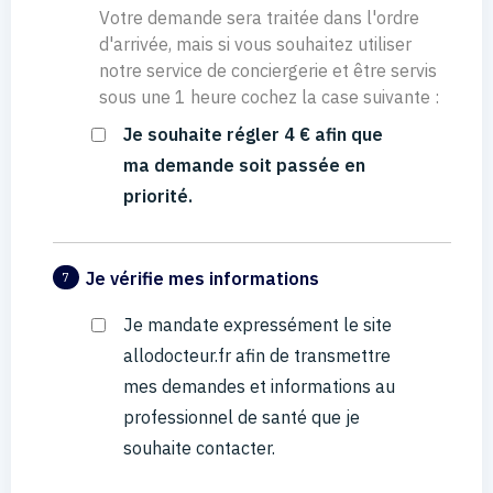
Votre demande sera traitée dans l'ordre
d'arrivée, mais si vous souhaitez utiliser
notre service de conciergerie et être servis
sous une 1 heure cochez la case suivante :
Je souhaite régler 4 € afin que
ma demande soit passée en
priorité.
Je vérifie mes informations
7
Je mandate expressément le site
allodocteur.fr afin de transmettre
mes demandes et informations au
professionnel de santé que je
souhaite contacter.