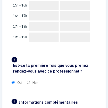
15h - 16h
16h - 17h
17h - 18h
18h - 19h
4
Est-ce la première fois que vous prenez
rendez-vous avec ce professionnel ?
Oui
Non
Informations complémentaires
5