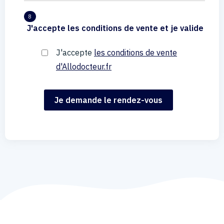
8
J'accepte les conditions de vente et je valide
J'accepte
les conditions de vente
d'Allodocteur.fr