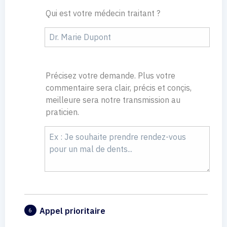
Qui est votre médecin traitant ?
Précisez votre demande. Plus votre
commentaire sera clair, précis et conçis,
meilleure sera notre transmission au
praticien.
Appel prioritaire
6