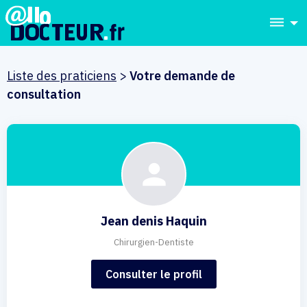
dehaze
Liste des praticiens
>
Votre demande de
consultation
Jean denis Haquin
Chirurgien-Dentiste
Consulter le profil