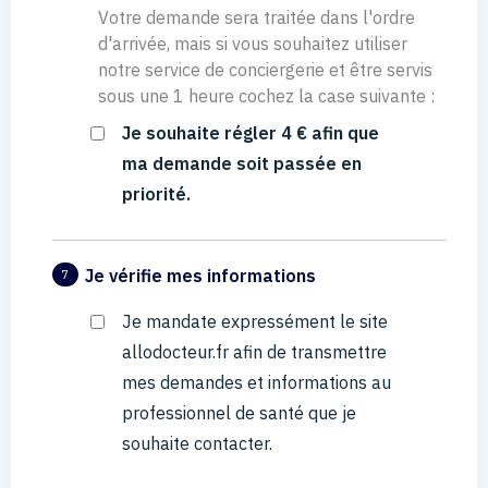
Votre demande sera traitée dans l'ordre
d'arrivée, mais si vous souhaitez utiliser
notre service de conciergerie et être servis
sous une 1 heure cochez la case suivante :
Je souhaite régler 4 € afin que
ma demande soit passée en
priorité.
Je vérifie mes informations
7
Je mandate expressément le site
allodocteur.fr afin de transmettre
mes demandes et informations au
professionnel de santé que je
souhaite contacter.