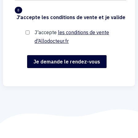
8
J'accepte les conditions de vente et je valide
J'accepte
les conditions de vente
d'Allodocteur.fr