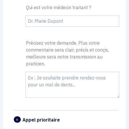
Qui est votre médecin traitant ?
Précisez votre demande. Plus votre
commentaire sera clair, précis et conçis,
meilleure sera notre transmission au
praticien.
Appel prioritaire
6