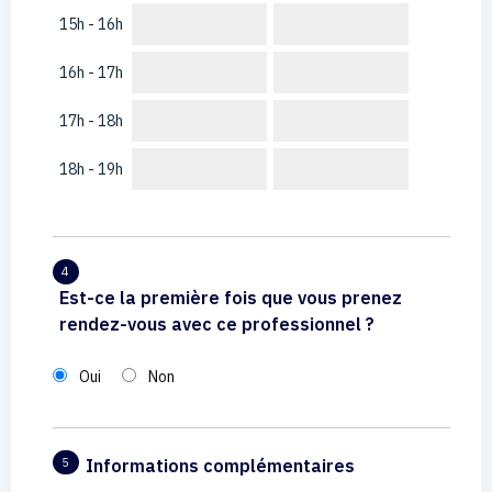
15h - 16h
16h - 17h
17h - 18h
18h - 19h
4
Est-ce la première fois que vous prenez
rendez-vous avec ce professionnel ?
Oui
Non
Informations complémentaires
5