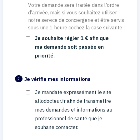
Votre demande sera traitée dans l'ordre
d'arrivée, mais si vous souhaitez utiliser
notre service de conciergerie et être servis
sous une 1 heure cochez la case suivante :
Je souhaite régler 1 € afin que
ma demande soit passée en
priorité.
Je vérifie mes informations
7
Je mandate expressément le site
allodocteur.fr afin de transmettre
mes demandes et informations au
professionnel de santé que je
souhaite contacter.