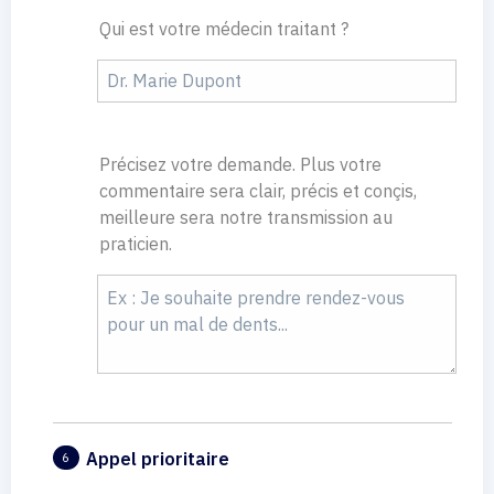
Qui est votre médecin traitant ?
Précisez votre demande. Plus votre
commentaire sera clair, précis et conçis,
meilleure sera notre transmission au
praticien.
Appel prioritaire
6