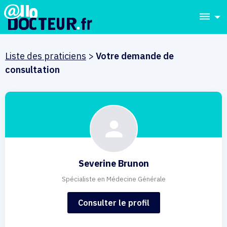
dehaze
Liste des praticiens
>
Votre demande de
consultation
Severine Brunon
Spécialiste en Médecine Générale
Consulter le profil