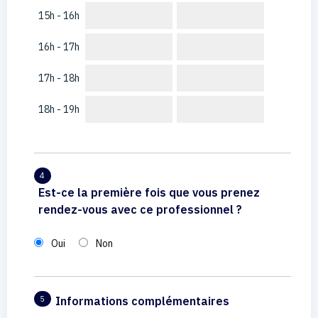
15h - 16h
16h - 17h
17h - 18h
18h - 19h
4
Est-ce la première fois que vous prenez
rendez-vous avec ce professionnel ?
Oui
Non
Informations complémentaires
5