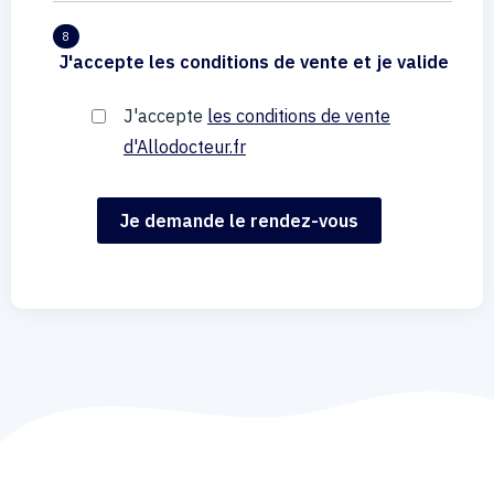
8
J'accepte les conditions de vente et je valide
J'accepte
les conditions de vente
d'Allodocteur.fr