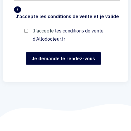
8
J'accepte les conditions de vente et je valide
J'accepte
les conditions de vente
d'Allodocteur.fr