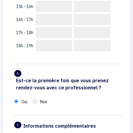
15h - 16h
16h - 17h
17h - 18h
18h - 19h
4
Est-ce la première fois que vous prenez
rendez-vous avec ce professionnel ?
Oui
Non
Informations complémentaires
5