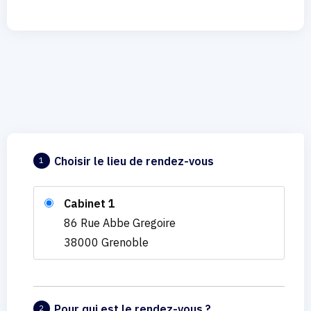
Choisir le lieu de rendez-vous
1
Cabinet 1
86 Rue Abbe Gregoire
38000 Grenoble
Pour qui est le rendez-vous ?
2