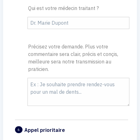
Qui est votre médecin traitant ?
Précisez votre demande. Plus votre
commentaire sera clair, précis et conçis,
meilleure sera notre transmission au
praticien.
Appel prioritaire
6