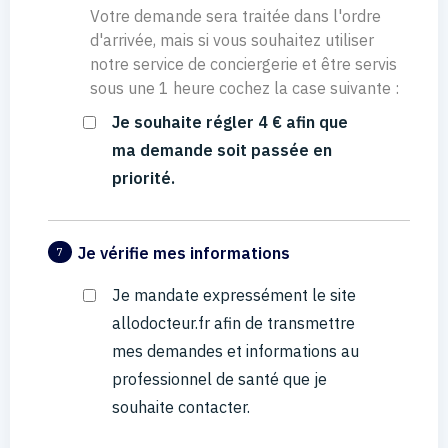
Votre demande sera traitée dans l'ordre
d'arrivée, mais si vous souhaitez utiliser
notre service de conciergerie et être servis
sous une 1 heure cochez la case suivante :
Je souhaite régler 4 € afin que
ma demande soit passée en
priorité.
Je vérifie mes informations
7
Je mandate expressément le site
allodocteur.fr afin de transmettre
mes demandes et informations au
professionnel de santé que je
souhaite contacter.