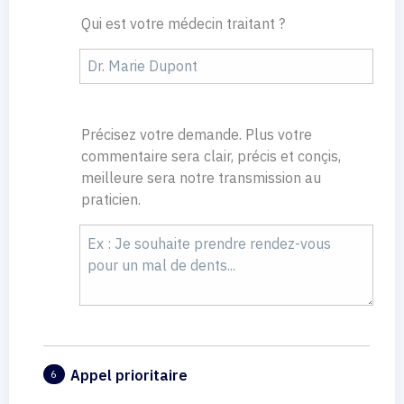
Qui est votre médecin traitant ?
Précisez votre demande. Plus votre
commentaire sera clair, précis et conçis,
meilleure sera notre transmission au
praticien.
Appel prioritaire
6