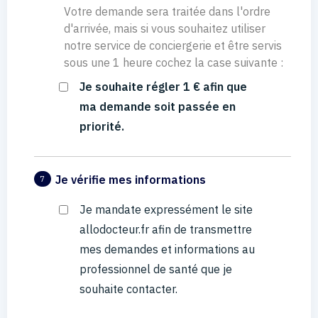
Votre demande sera traitée dans l'ordre
d'arrivée, mais si vous souhaitez utiliser
notre service de conciergerie et être servis
sous une 1 heure cochez la case suivante :
Je souhaite régler 1 € afin que
ma demande soit passée en
priorité.
Je vérifie mes informations
7
Je mandate expressément le site
allodocteur.fr afin de transmettre
mes demandes et informations au
professionnel de santé que je
souhaite contacter.