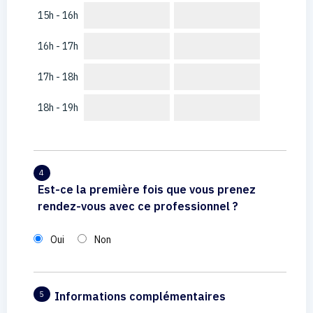
15h - 16h
16h - 17h
17h - 18h
18h - 19h
4
Est-ce la première fois que vous prenez
rendez-vous avec ce professionnel ?
Oui
Non
Informations complémentaires
5