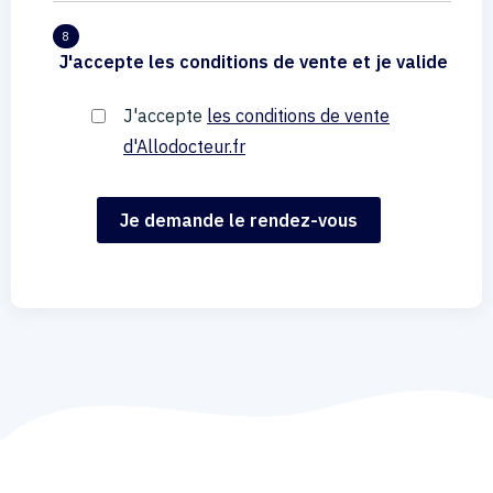
8
J'accepte les conditions de vente et je valide
J'accepte
les conditions de vente
d'Allodocteur.fr