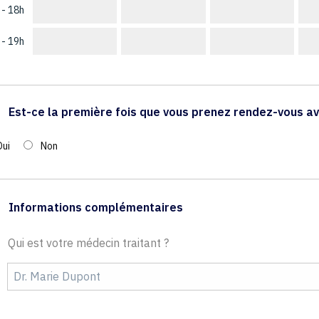
 - 18h
 - 19h
Est-ce la première fois que vous prenez rendez-vous av
Oui
Non
Informations complémentaires
Qui est votre médecin traitant ?