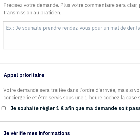
Précisez votre demande. Plus votre commentaire sera clair, p
transmission au praticien.
Appel prioritaire
Votre demande sera traitée dans l'ordre d'arrivée, mais si vo
conciergerie et être servis sous une 1 heure cochez la case s
Je souhaite régler 1 € afin que ma demande soit pass
Je vérifie mes informations