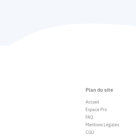
Plan du site
Accueil
Espace Pro
FAQ
Mentions Légales
CGU