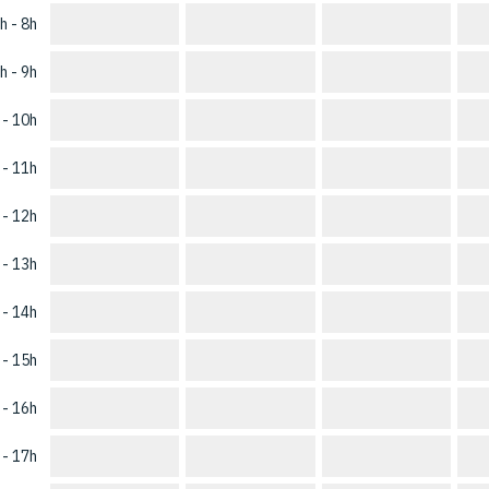
h - 8h
h - 9h
 - 10h
 - 11h
 - 12h
 - 13h
 - 14h
 - 15h
 - 16h
 - 17h