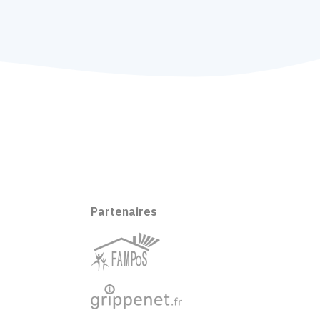
Partenaires