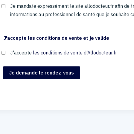
Je mandate expressément le site allodocteur.fr afin de
informations au professionnel de santé que je souhaite c
J'accepte les conditions de vente et je valide
J'accepte
les conditions de vente d'Allodocteur.fr