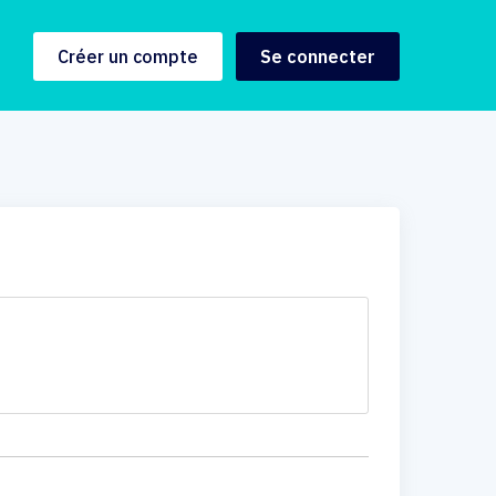
Créer un compte
Se connecter