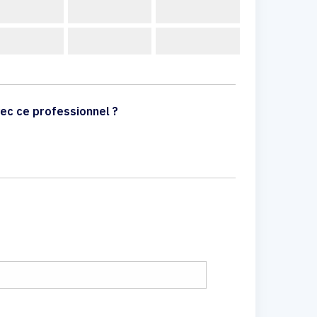
ec ce professionnel ?