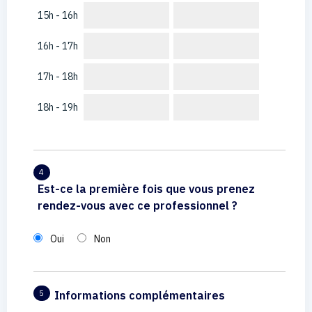
15h - 16h
16h - 17h
17h - 18h
18h - 19h
4
Est-ce la première fois que vous prenez
rendez-vous avec ce professionnel ?
Oui
Non
Informations complémentaires
5