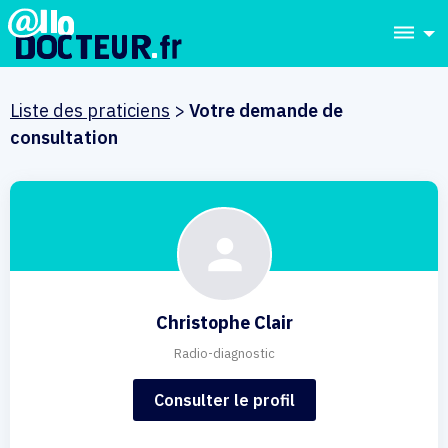
dehaze
Liste des praticiens
>
Votre demande de
consultation
Christophe Clair
Radio-diagnostic
Consulter le profil