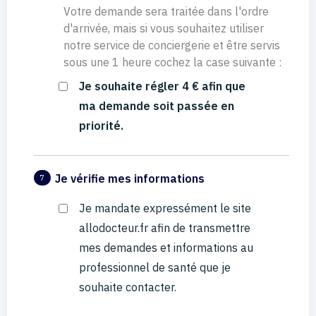
Votre demande sera traitée dans l'ordre
d'arrivée, mais si vous souhaitez utiliser
notre service de conciergerie et être servis
sous une 1 heure cochez la case suivante :
Je souhaite régler 4 € afin que
ma demande soit passée en
priorité.
Je vérifie mes informations
7
Je mandate expressément le site
allodocteur.fr afin de transmettre
mes demandes et informations au
professionnel de santé que je
souhaite contacter.