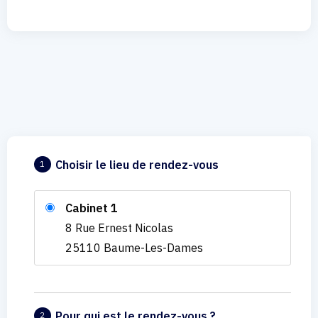
Choisir le lieu de rendez-vous
1
Cabinet 1
8 Rue Ernest Nicolas
25110 Baume-Les-Dames
Pour qui est le rendez-vous ?
2