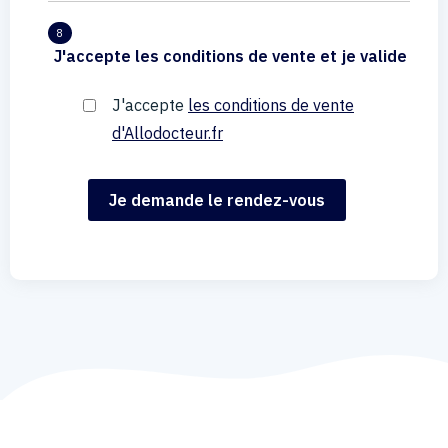
8
J'accepte les conditions de vente et je valide
J'accepte
les conditions de vente
d'Allodocteur.fr