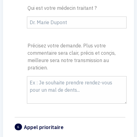
Qui est votre médecin traitant ?
Précisez votre demande. Plus votre
commentaire sera clair, précis et conçis,
meilleure sera notre transmission au
praticien.
Appel prioritaire
6