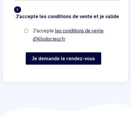
8
J'accepte les conditions de vente et je valide
J'accepte
les conditions de vente
d'Allodocteur.fr