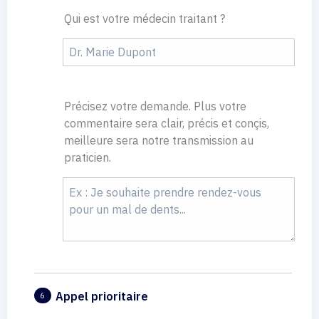
Qui est votre médecin traitant ?
Précisez votre demande. Plus votre
commentaire sera clair, précis et conçis,
meilleure sera notre transmission au
praticien.
Appel prioritaire
6