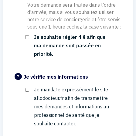
Votre demande sera traitée dans l'ordre
d'arrivée, mais si vous souhaitez utiliser
notre service de conciergerie et être servis
sous une 1 heure cochez la case suivante :
Je souhaite régler 4 € afin que
ma demande soit passée en
priorité.
Je vérifie mes informations
7
Je mandate expressément le site
allodocteur.fr afin de transmettre
mes demandes et informations au
professionnel de santé que je
souhaite contacter.