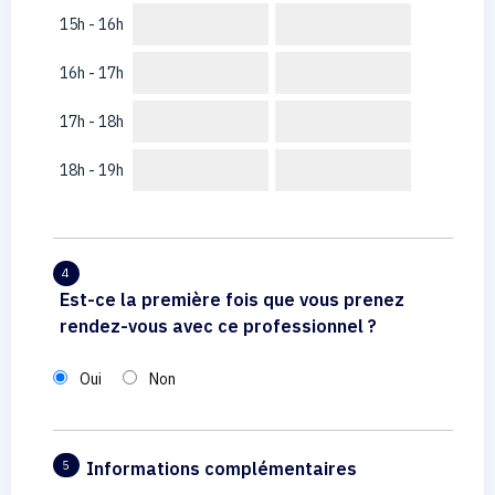
15h - 16h
16h - 17h
17h - 18h
18h - 19h
4
Est-ce la première fois que vous prenez
rendez-vous avec ce professionnel ?
Oui
Non
Informations complémentaires
5