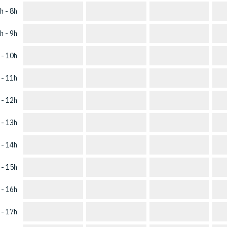
h - 8h
h - 9h
 - 10h
 - 11h
 - 12h
 - 13h
 - 14h
 - 15h
 - 16h
 - 17h