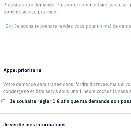
Précisez votre demande. Plus votre commentaire sera clair, p
transmission au praticien.
Appel prioritaire
Votre demande sera traitée dans l'ordre d'arrivée, mais si vo
conciergerie et être servis sous une 1 heure cochez la case s
Je souhaite régler 1 € afin que ma demande soit pass
Je vérifie mes informations