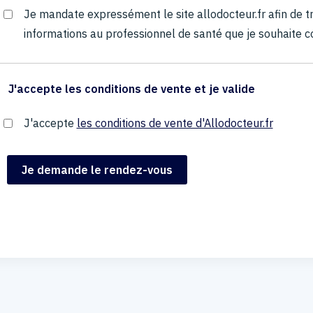
Je mandate expressément le site allodocteur.fr afin de
informations au professionnel de santé que je souhaite c
J'accepte les conditions de vente et je valide
J'accepte
les conditions de vente d'Allodocteur.fr