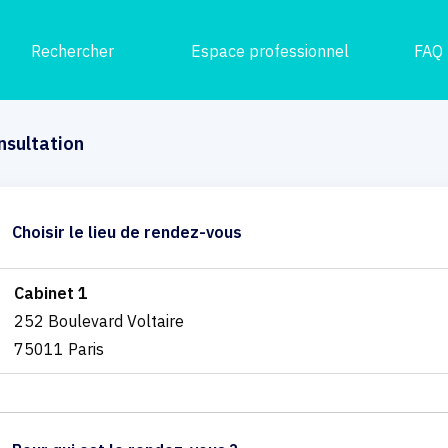
Rechercher
Espace professionnel
FAQ
nsultation
Choisir le lieu de rendez-vous
Cabinet 1
252 Boulevard Voltaire
75011 Paris