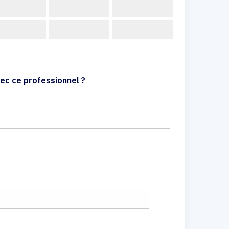
ec ce professionnel ?