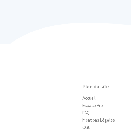
Plan du site
Accueil
Espace Pro
FAQ
Mentions Légales
CGU