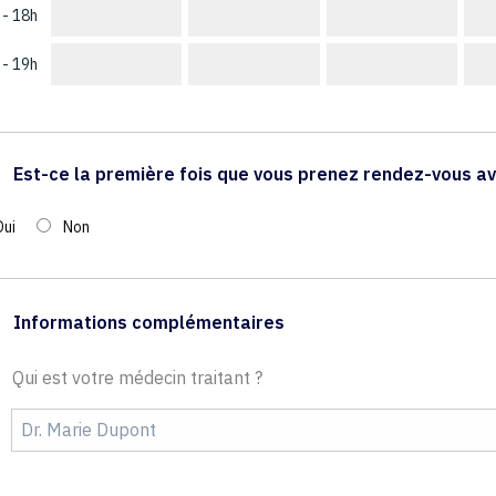
 - 18h
 - 19h
Est-ce la première fois que vous prenez rendez-vous av
Oui
Non
Informations complémentaires
Qui est votre médecin traitant ?