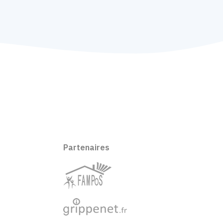
Partenaires