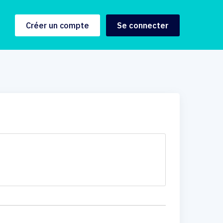
Créer un compte
Se connecter