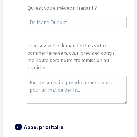
Qui est votre médecin traitant ?
Précisez votre demande. Plus votre
commentaire sera clair, précis et conçis,
meilleure sera notre transmission au
praticien.
Appel prioritaire
6