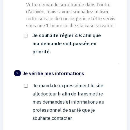
Votre demande sera traitée dans l'ordre
d'arrivée, mais si vous souhaitez utiliser
notre service de conciergerie et être servis
sous une 1 heure cochez la case suivante :
Je souhaite régler 4 € afin que
ma demande soit passée en
priorité.
Je vérifie mes informations
7
Je mandate expressément le site
allodocteur.fr afin de transmettre
mes demandes et informations au
professionnel de santé que je
souhaite contacter.