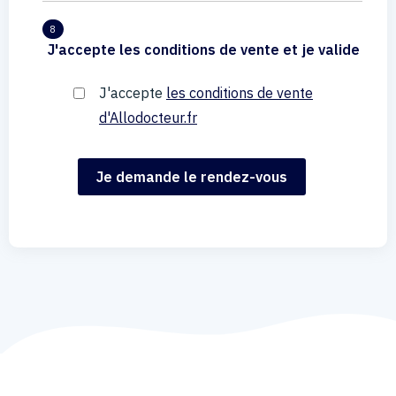
8
J'accepte les conditions de vente et je valide
J'accepte
les conditions de vente
d'Allodocteur.fr