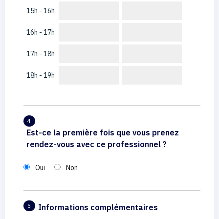
15h - 16h
16h - 17h
17h - 18h
18h - 19h
4
Est-ce la première fois que vous prenez
rendez-vous avec ce professionnel ?
Oui
Non
Informations complémentaires
5