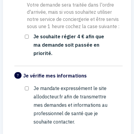
Votre demande sera traitée dans l'ordre
d'arrivée, mais si vous souhaitez utiliser
notre service de conciergerie et être servis
sous une 1 heure cochez la case suivante :
Je souhaite régler 4 € afin que
ma demande soit passée en
priorité.
Je vérifie mes informations
7
Je mandate expressément le site
allodocteur.fr afin de transmettre
mes demandes et informations au
professionnel de santé que je
souhaite contacter.