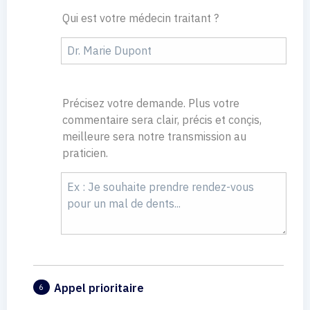
Qui est votre médecin traitant ?
Précisez votre demande. Plus votre
commentaire sera clair, précis et conçis,
meilleure sera notre transmission au
praticien.
Appel prioritaire
6