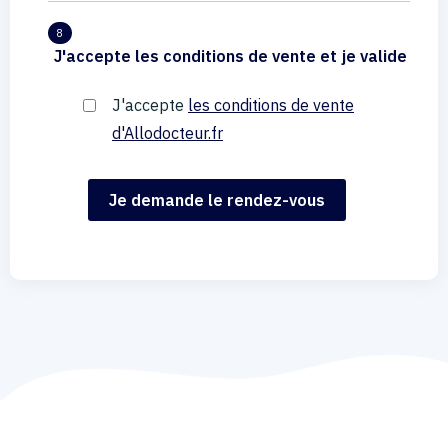
8
J'accepte les conditions de vente et je valide
J'accepte
les conditions de vente
d'Allodocteur.fr