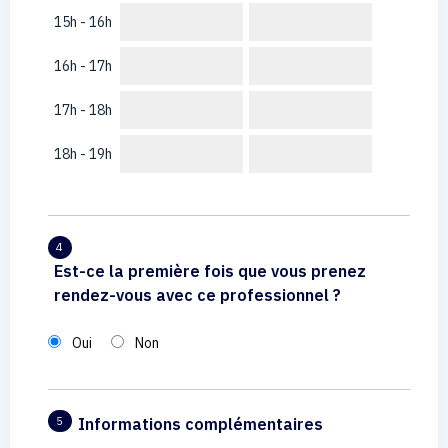
15h - 16h
16h - 17h
17h - 18h
18h - 19h
4
Est-ce la première fois que vous prenez
rendez-vous avec ce professionnel ?
Oui
Non
Informations complémentaires
5