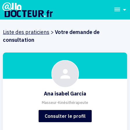
dehaze
Liste des praticiens
>
Votre demande de
consultation
Ana isabel Garcia
Masseur-Kinésithérapeute
Consulter le profil