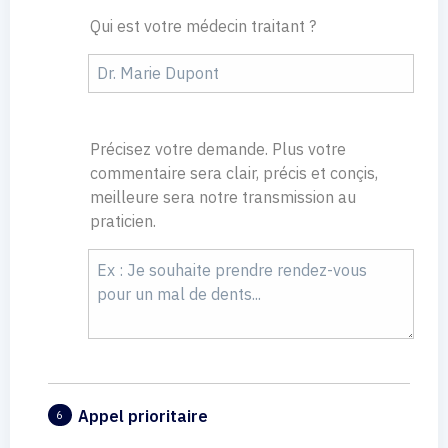
Qui est votre médecin traitant ?
Précisez votre demande. Plus votre
commentaire sera clair, précis et conçis,
meilleure sera notre transmission au
praticien.
Appel prioritaire
6