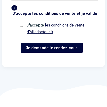
8
J'accepte les conditions de vente et je valide
J'accepte
les conditions de vente
d'Allodocteur.fr