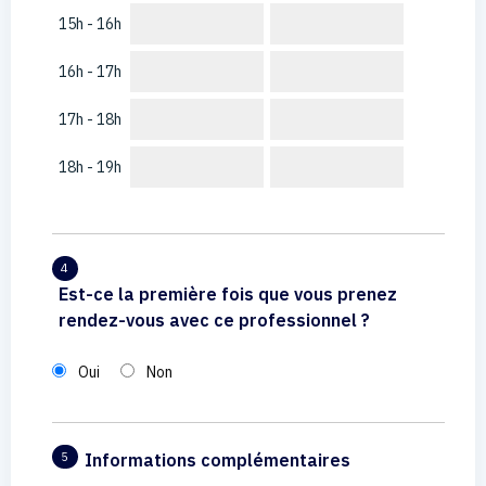
15h - 16h
16h - 17h
17h - 18h
18h - 19h
4
Est-ce la première fois que vous prenez
rendez-vous avec ce professionnel ?
Oui
Non
Informations complémentaires
5