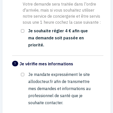
Votre demande sera traitée dans l'ordre
d'arrivée, mais si vous souhaitez utiliser
notre service de conciergerie et être servis
sous une 1 heure cochez la case suivante :
Je souhaite régler 4 € afin que
ma demande soit passée en
priorité.
Je vérifie mes informations
7
Je mandate expressément le site
allodocteur.fr afin de transmettre
mes demandes et informations au
professionnel de santé que je
souhaite contacter.