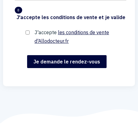
8
J'accepte les conditions de vente et je valide
J'accepte
les conditions de vente
d'Allodocteur.fr