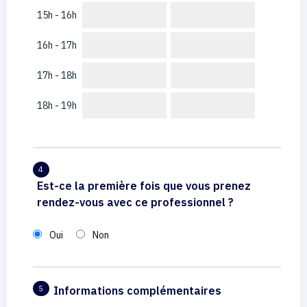
15h - 16h
16h - 17h
17h - 18h
18h - 19h
4
Est-ce la première fois que vous prenez
rendez-vous avec ce professionnel ?
Oui
Non
Informations complémentaires
5