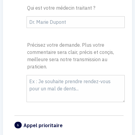
Qui est votre médecin traitant ?
Précisez votre demande. Plus votre
commentaire sera clair, précis et conçis,
meilleure sera notre transmission au
praticien.
Appel prioritaire
6