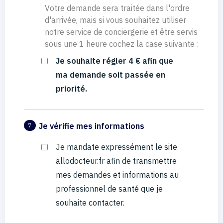
Votre demande sera traitée dans l'ordre
d'arrivée, mais si vous souhaitez utiliser
notre service de conciergerie et être servis
sous une 1 heure cochez la case suivante :
Je souhaite régler 4 € afin que
ma demande soit passée en
priorité.
Je vérifie mes informations
7
Je mandate expressément le site
allodocteur.fr afin de transmettre
mes demandes et informations au
professionnel de santé que je
souhaite contacter.