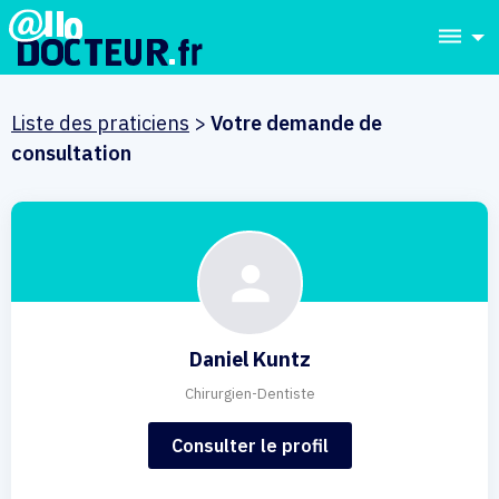
dehaze
Liste des praticiens
>
Votre demande de
consultation
Daniel Kuntz
Chirurgien-Dentiste
Consulter le profil