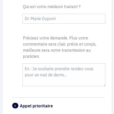
Qui est votre médecin traitant ?
Précisez votre demande. Plus votre
commentaire sera clair, précis et conçis,
meilleure sera notre transmission au
praticien.
Appel prioritaire
6