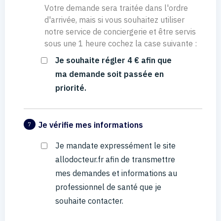
Votre demande sera traitée dans l'ordre
d'arrivée, mais si vous souhaitez utiliser
notre service de conciergerie et être servis
sous une 1 heure cochez la case suivante :
Je souhaite régler 4 € afin que
ma demande soit passée en
priorité.
Je vérifie mes informations
7
Je mandate expressément le site
allodocteur.fr afin de transmettre
mes demandes et informations au
professionnel de santé que je
souhaite contacter.