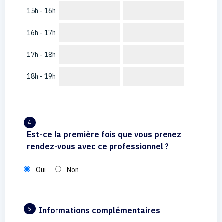
15h - 16h
16h - 17h
17h - 18h
18h - 19h
4
Est-ce la première fois que vous prenez
rendez-vous avec ce professionnel ?
Oui
Non
Informations complémentaires
5