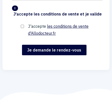
8
J'accepte les conditions de vente et je valide
J'accepte
les conditions de vente
d'Allodocteur.fr