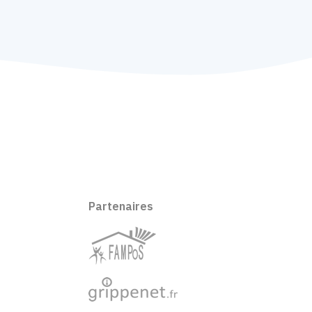
Partenaires