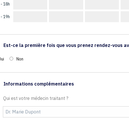
 - 18h
 - 19h
Est-ce la première fois que vous prenez rendez-vous av
Oui
Non
Informations complémentaires
Qui est votre médecin traitant ?