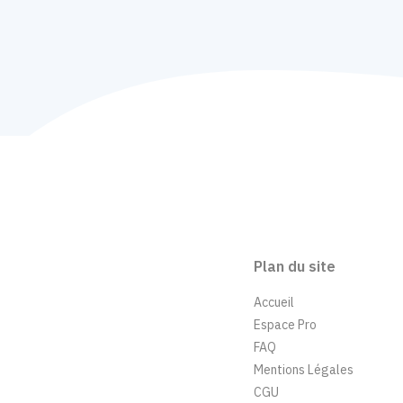
Plan du site
Accueil
Espace Pro
FAQ
Mentions Légales
CGU