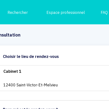
Rechercher
Espace professionnel
FAQ
nsultation
Choisir le lieu de rendez-vous
Cabinet 1
12400 Saint-Victor-Et-Melvieu