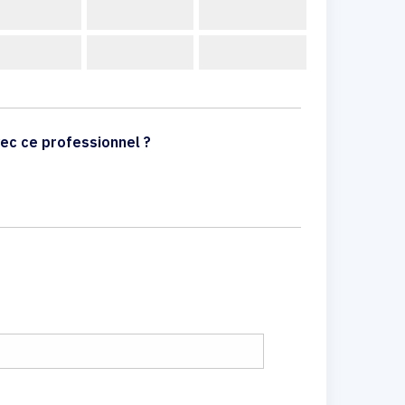
ec ce professionnel ?