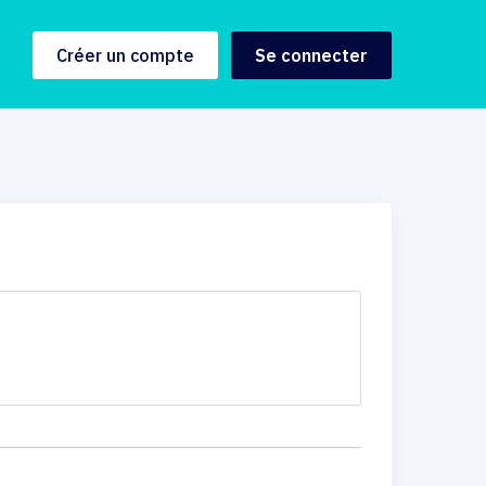
Créer un compte
Se connecter