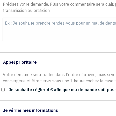
Précisez votre demande. Plus votre commentaire sera clair, p
transmission au praticien.
Appel prioritaire
Votre demande sera traitée dans l'ordre d'arrivée, mais si vo
conciergerie et être servis sous une 1 heure cochez la case s
Je souhaite régler 4 € afin que ma demande soit pass
Je vérifie mes informations