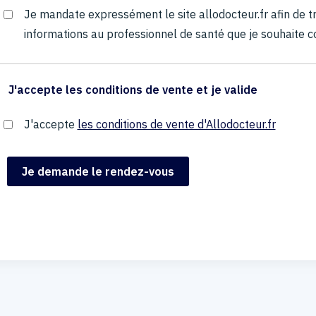
Je mandate expressément le site allodocteur.fr afin de
informations au professionnel de santé que je souhaite c
J'accepte les conditions de vente et je valide
J'accepte
les conditions de vente d'Allodocteur.fr