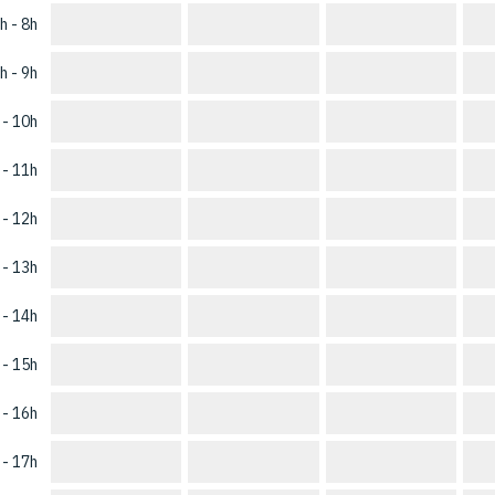
h - 8h
h - 9h
 - 10h
 - 11h
 - 12h
 - 13h
 - 14h
 - 15h
 - 16h
 - 17h